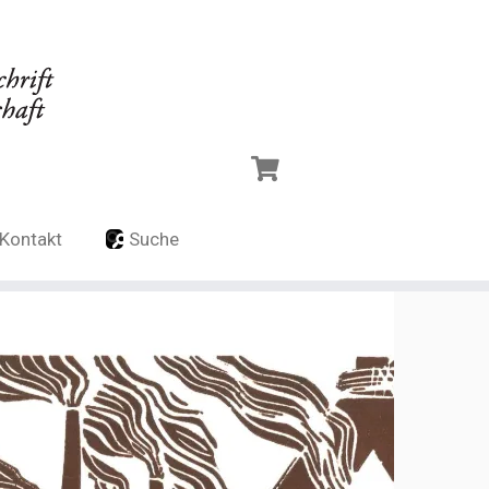
Kontakt
Suche