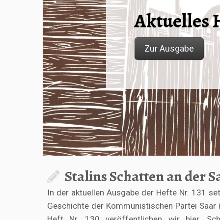
Aktuelles 
Zur Ausgabe
Stalins Schatten an der S
In der aktuellen Ausgabe der Hefte Nr. 131 set
Geschichte der Kommunistischen Partei Saar (
Heft Nr. 130 veröffentlichen wir hier. S