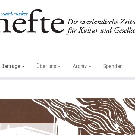
Beiträge
Über uns
Archiv
Spenden