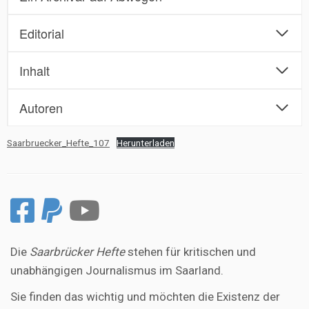
Editorial
Inhalt
Autoren
Saarbruecker_Hefte_107
Herunterladen
Die
Saarbrücker Hefte
stehen für kritischen und
unabhängigen Journalismus im Saarland.
Sie finden das wichtig und möchten die Existenz der