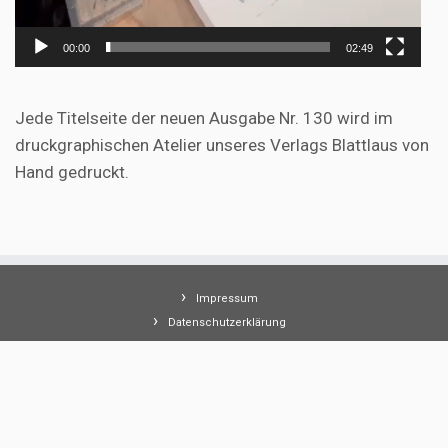
00:00
02:49
Jede Titelseite der neuen Ausgabe Nr. 130 wird im
druckgraphischen Atelier unseres Verlags Blattlaus von
Hand gedruckt.
Impressum
Datenschutzerklärung
AGB