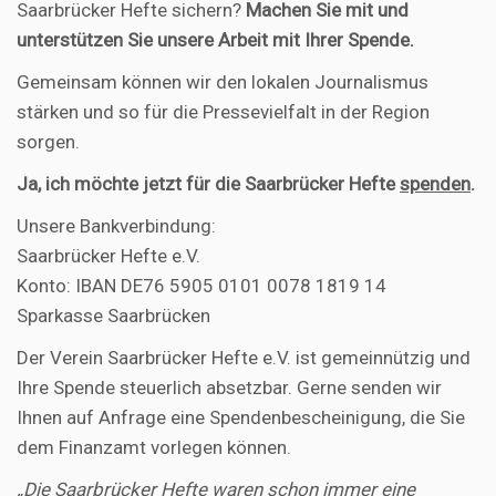
Saarbrücker Hefte sichern?
Machen Sie mit und
unterstützen Sie unsere Arbeit mit Ihrer Spende.
Gemeinsam können wir den lokalen Journalismus
stärken und so für die Pressevielfalt in der Region
sorgen.
Ja, ich möchte jetzt für die Saarbrücker Hefte
spenden
.
Unsere Bankverbindung:
Saarbrücker Hefte e.V.
Konto: IBAN DE76 5905 0101 0078 1819 14
Sparkasse Saarbrücken
Der Verein Saarbrücker Hefte e.V. ist gemeinnützig und
Ihre Spende steuerlich absetzbar. Gerne senden wir
Ihnen auf Anfrage eine Spendenbescheinigung, die Sie
dem Finanzamt vorlegen können.
„Die Saarbrücker Hefte waren schon immer eine