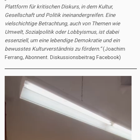
Plattform für kritischen Diskurs, in dem Kultur,
Gesellschaft und Politik ineinandergreifen. Eine
vielschichtige Betrachtung, auch von Themen wie
Umwelt, Sozialpolitik oder Lobbyismus, ist dabei
essenziell, um eine lebendige Demokratie und ein
bewusstes Kulturverständnis zu fördern.“
(Joachim
Ferrang, Abonnent. Diskussionsbeitrag Facebook)
Video-
Player