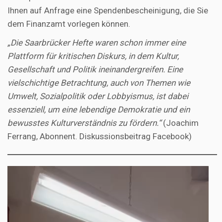
Ihnen auf Anfrage eine Spendenbescheinigung, die Sie
dem Finanzamt vorlegen können.
„Die Saarbrücker Hefte waren schon immer eine
Plattform für kritischen Diskurs, in dem Kultur,
Gesellschaft und Politik ineinandergreifen. Eine
vielschichtige Betrachtung, auch von Themen wie
Umwelt, Sozialpolitik oder Lobbyismus, ist dabei
essenziell, um eine lebendige Demokratie und ein
bewusstes Kulturverständnis zu fördern.“
(Joachim
Ferrang, Abonnent. Diskussionsbeitrag Facebook)
Video-
Player