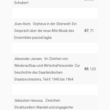
Schubert
Sven Rech
, Orpheus in der Oberwelt. Ein
Gespräch über die neue Alte Musik des
87
, 71
Ensembles pazzaCaglia
Alexander Jansen
, Im Zeichen von
Wiederaufbau und Wirtschaftswunder. Zur
89
, 123
Geschichte des Saarländischen
Staatsorchesters, Teil II: 1945 bis 1964
Sebastian Hanusa
, Zwischen
Strukturellem Wandel und engagierter