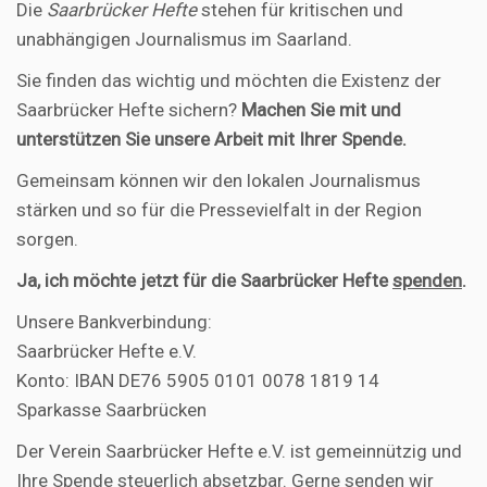
Die
Saarbrücker Hefte
stehen für kritischen und
unabhängigen Journalismus im Saarland.
Sie finden das wichtig und möchten die Existenz der
Saarbrücker Hefte sichern?
Machen Sie mit und
unterstützen Sie unsere Arbeit mit Ihrer Spende.
Gemeinsam können wir den lokalen Journalismus
stärken und so für die Pressevielfalt in der Region
sorgen.
Ja, ich möchte jetzt für die Saarbrücker Hefte
spenden
.
Unsere Bankverbindung:
Saarbrücker Hefte e.V.
Konto: IBAN DE76 5905 0101 0078 1819 14
Sparkasse Saarbrücken
Der Verein Saarbrücker Hefte e.V. ist gemeinnützig und
Ihre Spende steuerlich absetzbar. Gerne senden wir