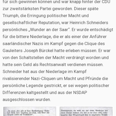
für sich gewinnen können und war knapp hinter der CDU
zur zweitstärksten Partei geworden. Dieser späte
Triumph, die Erringung politischer Macht und
gesellschaftlicher Reputation, war Heinrich Schneiders
persönliches „Wunder an der Saar“. Er wurde entschädigt
für die bittere Niederlage, die er als einer der Anführer
saarländischer Nazis im Kampf gegen die Clique des
Gauleiters Joseph Bürckel hatte erleben müssen. Er war
von den Schaltstellen der Macht verdrängt worden und
hatte sein Geld als Rechtsanwalt verdienen müssen.
Schneider hat aus der Niederlage im Kampf
rivalisierender Nazi-Cliquen um Macht und Pfründe die
persönliche Legende gestrickt, er sei wegen politischer
Differenzen kaltgestellt und aus der NSDAP
ausgeschlossen wurden.