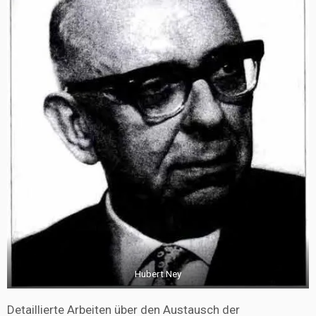
Hubert Ney
Detaillierte Arbeiten über den Austausch der