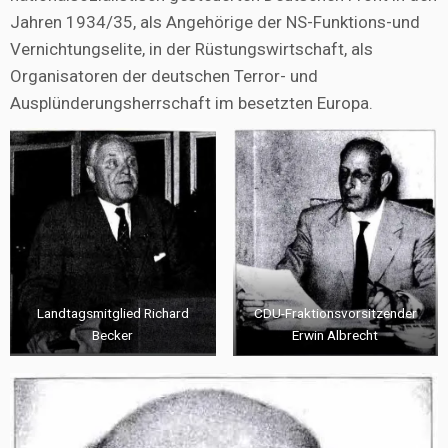
Jahren 1934/35, als Angehörige der NS-Funktions-und
Vernichtungselite, in der Rüstungswirtschaft, als
Organisatoren der deutschen Terror- und
Ausplünderungsherrschaft im besetzten Europa.
Landtagsmitglied Richard
CDU-Fraktionsvorsitzender
Becker
Erwin Albrecht