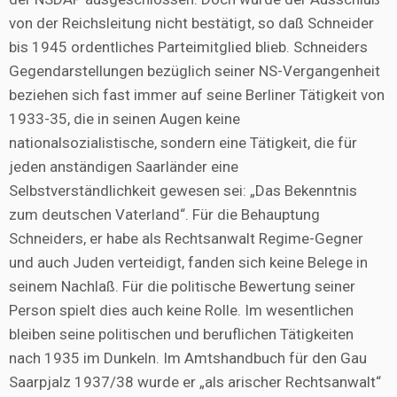
von der Reichsleitung nicht bestätigt, so daß Schneider
bis 1945 ordentliches Parteimitglied blieb. Schneiders
Gegendarstellungen bezüglich seiner NS-Vergangenheit
beziehen sich fast immer auf seine Berliner Tätigkeit von
1933-35, die in seinen Augen keine
nationalsozialistische, sondern eine Tätigkeit, die für
jeden anständigen Saarländer eine
Selbstverständlichkeit gewesen sei: „Das Bekenntnis
zum deutschen Vaterland“. Für die Behauptung
Schneiders, er habe als Rechtsanwalt Regime-Gegner
und auch Juden verteidigt, fanden sich keine Belege in
seinem Nachlaß. Für die politische Bewertung seiner
Person spielt dies auch keine Rolle. Im wesentlichen
bleiben seine politischen und beruflichen Tätigkeiten
nach 1935 im Dunkeln. Im Amtshandbuch für den Gau
Saarpjalz 1937/38 wurde er „als arischer Rechtsanwalt“