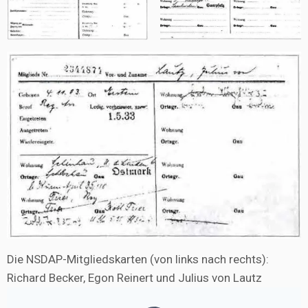
Die NSDAP-Mitgliedskarten (von links nach rechts):
Richard Becker, Egon Reinert und Julius von Lautz