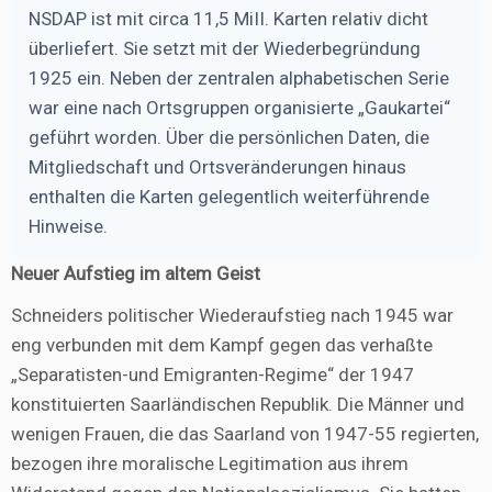
NSDAP ist mit circa 11,5 MiII. Karten relativ dicht
überliefert. Sie setzt mit der Wiederbegründung
1925 ein. Neben der zentralen alphabetischen Serie
war eine nach Ortsgruppen organisierte „Gaukartei“
geführt worden. Über die persönlichen Daten, die
Mitgliedschaft und Ortsveränderungen hinaus
enthalten die Karten gelegentlich weiterführende
Hinweise.
Neuer Aufstieg im altem Geist
Schneiders politischer Wiederaufstieg nach 1945 war
eng verbunden mit dem Kampf gegen das verhaßte
„Separatisten-und Emigranten-Regime“ der 1947
konstituierten Saarländischen Republik. Die Männer und
wenigen Frauen, die das Saarland von 1947-55 regierten,
bezogen ihre moralische Legitimation aus ihrem