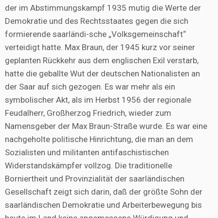
der im Abstimmungskampf 1935 mutig die Werte der
Demokratie und des Rechtsstaates gegen die sich
formierende saarländi-sche „Volksgemeinschaft“
verteidigt hatte. Max Braun, der 1945 kurz vor seiner
geplanten Rückkehr aus dem englischen Exil verstarb,
hatte die geballte Wut der deutschen Nationalisten an
der Saar auf sich gezogen. Es war mehr als ein
symbolischer Akt, als im Herbst 1956 der regionale
Feudalherr, Großherzog Friedrich, wieder zum
Namensgeber der Max Braun-Straße wurde. Es war eine
nachgeholte politische Hinrichtung, die man an dem
Sozialisten und militanten antifaschistischen
Widerstandskämpfer vollzog. Die traditionelle
Borniertheit und Provinzialität der saarländischen
Gesellschaft zeigt sich darin, daß der größte Sohn der
saarländischen Demokratie und Arbeiterbewegung bis