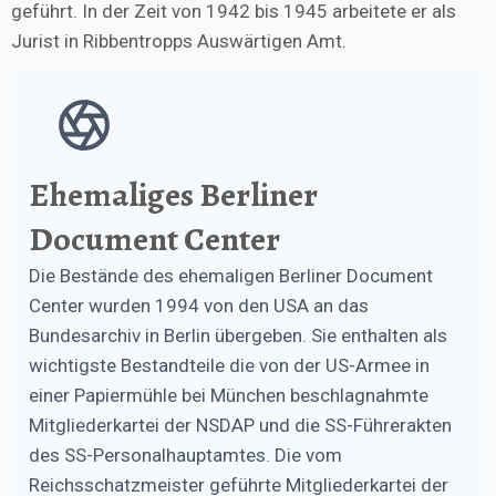
geführt. In der Zeit von 1942 bis 1945 arbeitete er als
Jurist in Ribbentropps Auswärtigen Amt.
Ehemaliges Berliner
Document Center
Die Bestände des ehemaligen Berliner Document
Center wurden 1994 von den USA an das
Bundesarchiv in Berlin übergeben. Sie enthalten als
wichtigste Bestandteile die von der US-Armee in
einer Papiermühle bei München beschlagnahmte
Mitgliederkartei der NSDAP und die SS-Führerakten
des SS-Personalhauptamtes. Die vom
Reichsschatzmeister geführte Mitgliederkartei der