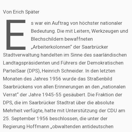
Von Erich Später
E
s war ein Auftrag von höchster nationaler
Bedeutung. Die mit Leitern, Werkzeugen und
Blechschildern bewaffneten
„Arbeiterkolonnen“ der Saarbrücker
Stadtverwaltung handelten im Sinne des saarländischen
Landtagspräsidenten und Führers der Demokratischen
ParteiSaar (DPS), Heinrich Schneider. In den letzten
Monaten des Jahres 1956 wurde das Straßenbild
Saarbrückens von allen Erinnerungen an den „nationalen
Verrat“ der Jahre 1945-55 gesäubert. Die Fraktion der
DPS, die im Saarbrücker Stadtrat über die absolute
Mehrheit verfügte, hatte mit Unterstützung der CDU am
25. September 1956 beschlossen, die unter der
Regierung Hoffmann „obwaltenden antideutschen