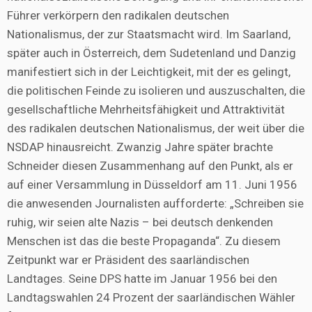
Führer verkörpern den radikalen deutschen
Nationalismus, der zur Staatsmacht wird. Im Saarland,
später auch in Österreich, dem Sudetenland und Danzig
manifestiert sich in der Leichtigkeit, mit der es gelingt,
die politischen Feinde zu isolieren und auszuschalten, die
gesellschaftliche Mehrheitsfähigkeit und Attraktivität
des radikalen deutschen Nationalismus, der weit über die
NSDAP hinausreicht. Zwanzig Jahre später brachte
Schneider diesen Zusammenhang auf den Punkt, als er
auf einer Versammlung in Düsseldorf am 11. Juni 1956
die anwesenden Journalisten aufforderte: „Schreiben sie
ruhig, wir seien alte Nazis – bei deutsch denkenden
Menschen ist das die beste Propaganda“. Zu diesem
Zeitpunkt war er Präsident des saarländischen
Landtages. Seine DPS hatte im Januar 1956 bei den
Landtagswahlen 24 Prozent der saarländischen Wähler