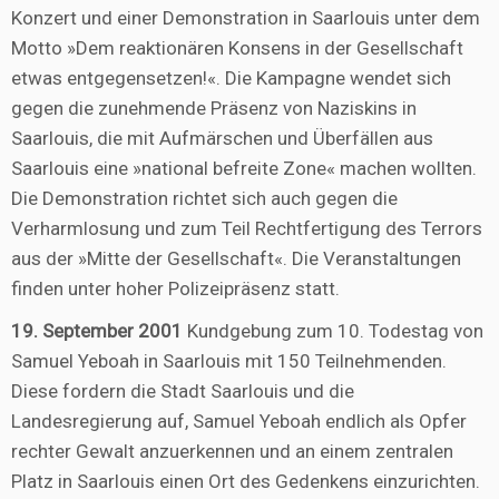
Konzert und einer Demonstration in Saarlouis unter dem
Motto »Dem reaktionären Konsens in der Gesellschaft
etwas entgegensetzen!«. Die Kampagne wendet sich
gegen die zunehmende Präsenz von Naziskins in
Saarlouis, die mit Aufmärschen und Überfällen aus
Saarlouis eine »national befreite Zone« machen wollten.
Die Demonstration richtet sich auch gegen die
Verharmlosung und zum Teil Rechtfertigung des Terrors
aus der »Mitte der Gesellschaft«. Die Veranstaltungen
finden unter hoher Polizeipräsenz statt.
19. September 2001
Kundgebung zum 10. Todestag von
Samuel Yeboah in Saarlouis mit 150 Teilnehmenden.
Diese fordern die Stadt Saarlouis und die
Landesregierung auf, Samuel Yeboah endlich als Opfer
rechter Gewalt anzuerkennen und an einem zentralen
Platz in Saarlouis einen Ort des Gedenkens einzurichten.