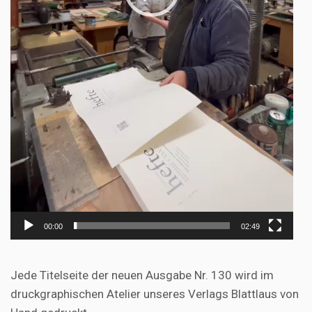
00:00
02:49
Jede Titelseite der neuen Ausgabe Nr. 130 wird im
druckgraphischen Atelier unseres Verlags Blattlaus von