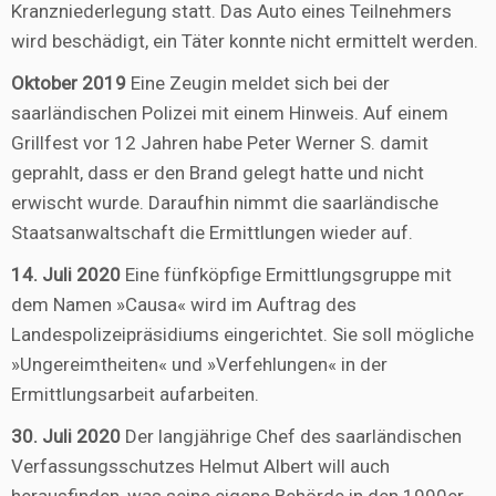
Kranzniederlegung statt. Das Auto eines Teilnehmers
wird beschädigt, ein Täter konnte nicht ermittelt werden.
Oktober 2019
Eine Zeugin meldet sich bei der
saarländischen Polizei mit einem Hinweis. Auf einem
Grillfest vor 12 Jahren habe Peter Werner S. damit
geprahlt, dass er den Brand gelegt hatte und nicht
erwischt wurde. Daraufhin nimmt die saarländische
Staatsanwaltschaft die Ermittlungen wieder auf.
14. Juli 2020
Eine fünfköpfige Ermittlungsgruppe mit
dem Namen »Causa« wird im Auftrag des
Landespolizeipräsidiums eingerichtet. Sie soll mögliche
»Ungereimtheiten« und »Verfehlungen« in der
Ermittlungsarbeit aufarbeiten.
30. Juli 2020
Der langjährige Chef des saarländischen
Verfassungsschutzes Helmut Albert will auch