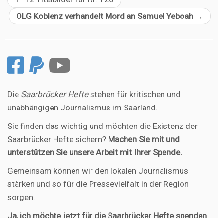
OLG Koblenz verhandelt Mord an Samuel Yeboah
→
Die
Saarbrücker Hefte
stehen für kritischen und
unabhängigen Journalismus im Saarland.
Sie finden das wichtig und möchten die Existenz der
Saarbrücker Hefte sichern?
Machen Sie mit und
unterstützen Sie unsere Arbeit mit Ihrer Spende.
Gemeinsam können wir den lokalen Journalismus
stärken und so für die Pressevielfalt in der Region
sorgen.
Ja, ich möchte jetzt für die Saarbrücker Hefte
spenden
.