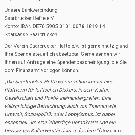
Unsere Bankverbindung:
Saarbrücker Hefte e.V.
Konto: IBAN DE76 5905 0101 0078 1819 14
Sparkasse Saarbrücken
Der Verein Saarbrücker Hefte e.V. ist gemeinnützig und
Ihre Spende steuerlich absetzbar. Gerne senden wir
Ihnen auf Anfrage eine Spendenbescheinigung, die Sie
dem Finanzamt vorlegen können.
„Die Saarbrücker Hefte waren schon immer eine
Plattform für kritischen Diskurs, in dem Kultur,
Gesellschaft und Politik ineinandergreifen. Eine
vielschichtige Betrachtung, auch von Themen wie
Umwelt, Sozialpolitik oder Lobbyismus, ist dabei
essenziell, um eine lebendige Demokratie und ein
bewusstes Kulturverständnis zu fördern.“
(Joachim