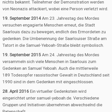
nichts bekannt. Teilnehmer der Demonstration werden
von Neonazis attackiert, wobei eine Person verletzt wird.
19. September 2014
Am 23. Jahrestag des Mordes
versuchen engagierte Menschen erneut, die Stadt
Saarlouis dazu zu bewegen, endlich des Ermordeten zu
gedenken. Die Umbenennung der Saarlouiser Straße am
Tatort in die Samuel-Yeboah-Straße bleibt symbolisch.
19. September 2015
Am 24. Jahrestag des Mordes
versammeln sich viele Menschen in Saarlouis zum
Gedenken an Samuel Yeboah. Auch die mittlerweile
189 Todesopfer rassistischer Gewalt in Deutschland seit
1990 sind in dem Gedenken mit eingeschlossen.
28. April 2016
Ein virtueller Gedenkstein wird
eingerichtet unter samuel-yeboah.de. Verschiedene
Gruppen und Initiativen übernehmen abwechselnd die
Patenschaft.