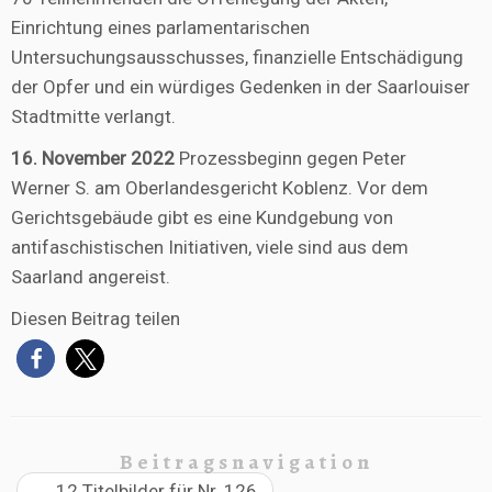
Einrichtung eines parlamentarischen
Untersuchungsausschusses, finanzielle Entschädigung
der Opfer und ein würdiges Gedenken in der Saarlouiser
Stadtmitte verlangt.
16. November 2022
Prozessbeginn gegen Peter
Werner S. am Oberlandesgericht Koblenz. Vor dem
Gerichtsgebäude gibt es eine Kundgebung von
antifaschistischen Initiativen, viele sind aus dem
Saarland angereist.
Diesen Beitrag teilen
Beitragsnavigation
←
12 Titelbilder für Nr. 126