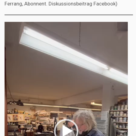
Ferrang, Abonnent. Diskussionsbeitrag Facebook)
Video-
Player