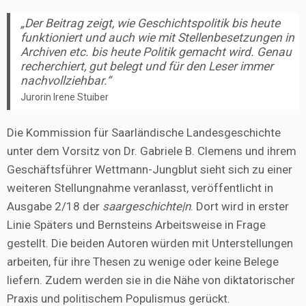
„Der Beitrag zeigt, wie Geschichtspolitik bis heute
funktioniert und auch wie mit Stellenbesetzungen in
Archiven etc. bis heute Politik gemacht wird. Genau
recherchiert, gut belegt und für den Leser immer
nachvollziehbar.“
Jurorin Irene Stuiber
Die Kommission für Saarländische Landesgeschichte
unter dem Vorsitz von Dr. Gabriele B. Clemens und ihrem
Geschäftsführer Wettmann-Jungblut sieht sich zu einer
weiteren Stellungnahme veranlasst, veröffentlicht in
Ausgabe 2/18 der
saargeschichte|n
. Dort wird in erster
Linie Späters und Bernsteins Arbeitsweise in Frage
gestellt. Die beiden Autoren würden mit Unterstellungen
arbeiten, für ihre Thesen zu wenige oder keine Belege
liefern. Zudem werden sie in die Nähe von diktatorischer
Praxis und politischem Populismus gerückt.