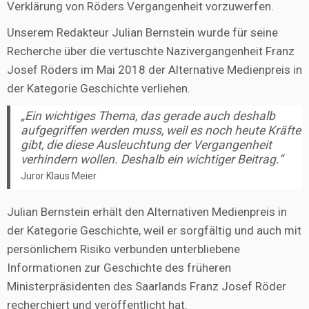
Verklärung von Röders Vergangenheit vorzuwerfen.
Unserem Redakteur Julian Bernstein wurde für seine
Recherche über die vertuschte Nazivergangenheit Franz
Josef Röders im Mai 2018 der Alternative Medienpreis in
der Kategorie Geschichte verliehen.
„Ein wichtiges Thema, das gerade auch deshalb
aufgegriffen werden muss, weil es noch heute Kräfte
gibt, die diese Ausleuchtung der Vergangenheit
verhindern wollen. Deshalb ein wichtiger Beitrag.“
Juror Klaus Meier
Julian Bernstein erhält den Alternativen Medienpreis in
der Kategorie Geschichte, weil er sorgfältig und auch mit
persönlichem Risiko verbunden unterbliebene
Informationen zur Geschichte des früheren
Ministerpräsidenten des Saarlands Franz Josef Röder
recherchiert und veröffentlicht hat.