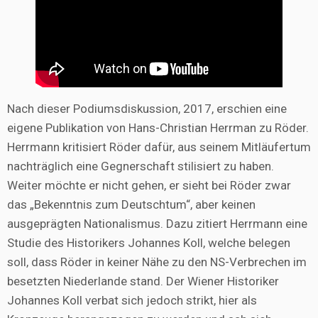
Nach dieser Podiumsdiskussion, 2017, erschien eine
eigene Publikation von Hans-Christian Herrman zu Röder.
Herrmann kritisiert Röder dafür, aus seinem Mitläufertum
nachträglich eine Gegnerschaft stilisiert zu haben.
Weiter möchte er nicht gehen, er sieht bei Röder zwar
das „Bekenntnis zum Deutschtum“, aber keinen
ausgeprägten Nationalismus. Dazu zitiert Herrmann eine
Studie des Historikers Johannes Koll, welche belegen
soll, dass Röder in keiner Nähe zu den NS-Verbrechen im
besetzten Niederlande stand. Der Wiener Historiker
Johannes Koll verbat sich jedoch strikt, hier als