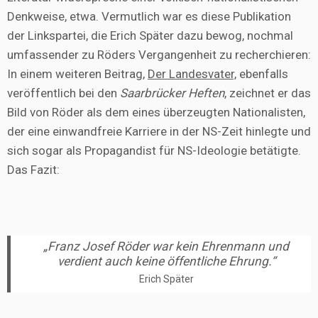
Denkweise, etwa. Vermutlich war es diese Publikation
der Linkspartei, die Erich Später dazu bewog, nochmal
umfassender zu Röders Vergangenheit zu recherchieren:
In einem weiteren Beitrag,
Der Landesvater,
ebenfalls
veröffentlich bei den
Saarbrücker Heften
, zeichnet er das
Bild von Röder als dem eines überzeugten Nationalisten,
der eine einwandfreie Karriere in der NS-Zeit hinlegte und
sich sogar als Propagandist für NS-Ideologie betätigte.
Das Fazit:
„Franz Josef Röder war kein Ehrenmann und
verdient auch keine öffentliche Ehrung.“
Erich Später