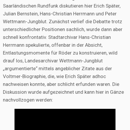
Saarländischen Rundfunk diskutieren hier Erich Später,
Julian Bernstein, Hans-Christian Herrmann und Peter
Wettmann-Jungblut. Zunächst verlief die Debatte trotz
unterschiedlicher Positionen sachlich, wurde dann aber
schnell konfrontativ. Stadtarchivar Hans-Christian
Herrmann spekulierte, offenbar in der Absicht,
Entlastungsmomente für Röder zu konstruieren, wild
drauf los, Landesarchivar Wettmann-Jungblut
„argumentierte“ mittels angeblicher Zitate aus der
Voltmer-Biographie, die, wie Erich Später adhoc
nachweisen konnte, aber schlicht erfunden waren. Die
Diskussion wurde aufgezeichnet und kann hier in Gänze
nachvollzogen werden: