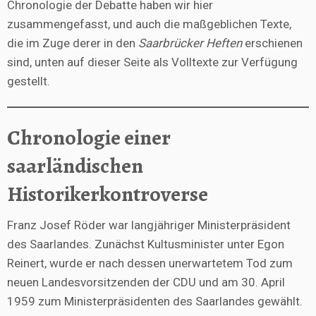
Chronologie der Debatte haben wir hier
zusammengefasst, und auch die maßgeblichen Texte,
die im Zuge derer in den
Saarbrücker Heften
erschienen
sind, unten auf dieser Seite als Volltexte zur Verfügung
gestellt.
Chronologie einer
saarländischen
Historikerkontroverse
Franz Josef Röder war langjähriger Ministerpräsident
des Saarlandes. Zunächst Kultusminister unter Egon
Reinert, wurde er nach dessen unerwartetem Tod zum
neuen Landesvorsitzenden der CDU und am 30. April
1959 zum Ministerpräsidenten des Saarlandes gewählt.