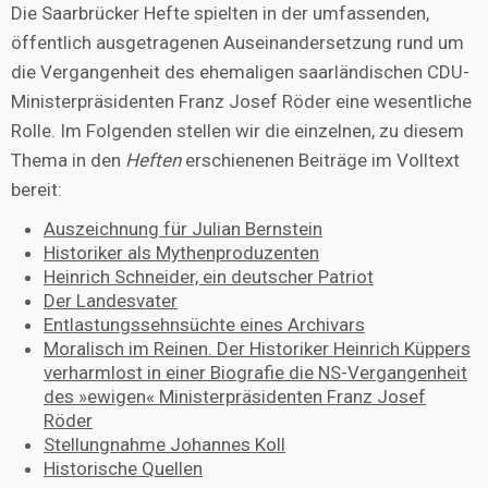
Die Saarbrücker Hefte spielten in der umfassenden,
öffentlich ausgetragenen Auseinandersetzung rund um
die Vergangenheit des ehemaligen saarländischen CDU-
Ministerpräsidenten Franz Josef Röder eine wesentliche
Rolle. Im Folgenden stellen wir die einzelnen, zu diesem
Thema in den
Heften
erschienenen Beiträge im Volltext
bereit:
Auszeichnung für Julian Bernstein
Historiker als Mythenproduzenten
Heinrich Schneider, ein deutscher Patriot
Der Landesvater
Entlastungssehnsüchte eines Archivars
Moralisch im Reinen. Der Historiker Heinrich Küppers
verharmlost in einer Biografie die NS-Vergangenheit
des »ewigen« Ministerpräsidenten Franz Josef
Röder
Stellungnahme Johannes Koll
Historische Quellen