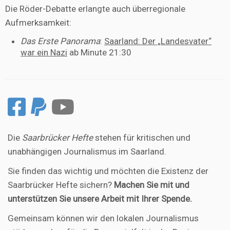
Die Röder-Debatte erlangte auch überregionale
Aufmerksamkeit:
Das Erste Panorama
:
Saarland: Der „Landesvater“
war ein Nazi
ab Minute 21:30
Die
Saarbrücker Hefte
stehen für kritischen und
unabhängigen Journalismus im Saarland.
Sie finden das wichtig und möchten die Existenz der
Saarbrücker Hefte sichern?
Machen Sie mit und
unterstützen Sie unsere Arbeit mit Ihrer Spende.
Gemeinsam können wir den lokalen Journalismus