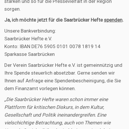
stärken und so für die Pressevielfalt in der Region
sorgen.
Ja, ich möchte jetzt für die Saarbrücker Hefte
spenden
.
Unsere Bankverbindung:
Saarbrücker Hefte e.V.
Konto: IBAN DE76 5905 0101 0078 1819 14
Sparkasse Saarbrücken
Der Verein Saarbrücker Hefte e.V. ist gemeinnützig und
Ihre Spende steuerlich absetzbar. Gerne senden wir
Ihnen auf Anfrage eine Spendenbescheinigung, die Sie
dem Finanzamt vorlegen können.
„Die Saarbrücker Hefte waren schon immer eine
Plattform für kritischen Diskurs, in dem Kultur,
Gesellschaft und Politik ineinandergreifen. Eine
vielschichtige Betrachtung, auch von Themen wie