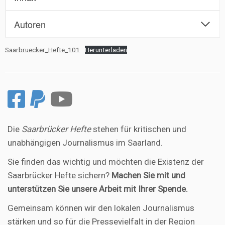
Autoren
Saarbruecker_Hefte_101
Herunterladen
Die
Saarbrücker Hefte
stehen für kritischen und
unabhängigen Journalismus im Saarland.
Sie finden das wichtig und möchten die Existenz der
Saarbrücker Hefte sichern?
Machen Sie mit und
unterstützen Sie unsere Arbeit mit Ihrer Spende.
Gemeinsam können wir den lokalen Journalismus
stärken und so für die Pressevielfalt in der Region