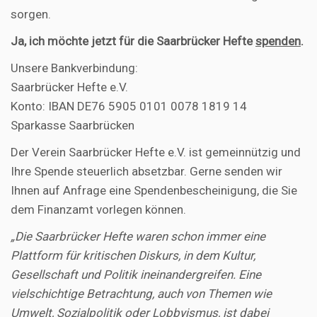
sorgen.
Ja, ich möchte jetzt für die Saarbrücker Hefte
spenden
.
Unsere Bankverbindung:
Saarbrücker Hefte e.V.
Konto: IBAN DE76 5905 0101 0078 1819 14
Sparkasse Saarbrücken
Der Verein Saarbrücker Hefte e.V. ist gemeinnützig und
Ihre Spende steuerlich absetzbar. Gerne senden wir
Ihnen auf Anfrage eine Spendenbescheinigung, die Sie
dem Finanzamt vorlegen können.
„Die Saarbrücker Hefte waren schon immer eine
Plattform für kritischen Diskurs, in dem Kultur,
Gesellschaft und Politik ineinandergreifen. Eine
vielschichtige Betrachtung, auch von Themen wie
Umwelt, Sozialpolitik oder Lobbyismus, ist dabei