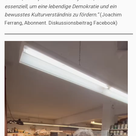
essenziell, um eine lebendige Demokratie und ein
bewusstes Kulturverständnis zu fördern.“
(Joachim
Ferrang, Abonnent. Diskussionsbeitrag Facebook)
Video-
Player