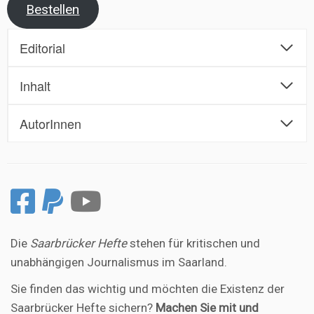
Bestellen
Editorial
Inhalt
AutorInnen
Die
Saarbrücker Hefte
stehen für kritischen und
unabhängigen Journalismus im Saarland.
Sie finden das wichtig und möchten die Existenz der
Saarbrücker Hefte sichern?
Machen Sie mit und