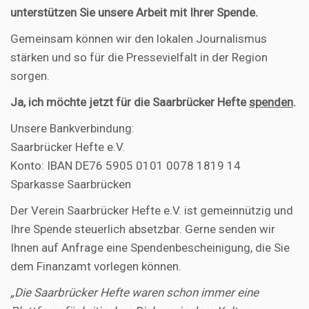
unterstützen Sie unsere Arbeit mit Ihrer Spende.
Gemeinsam können wir den lokalen Journalismus
stärken und so für die Pressevielfalt in der Region
sorgen.
Ja, ich möchte jetzt für die Saarbrücker Hefte
spenden
.
Unsere Bankverbindung:
Saarbrücker Hefte e.V.
Konto: IBAN DE76 5905 0101 0078 1819 14
Sparkasse Saarbrücken
Der Verein Saarbrücker Hefte e.V. ist gemeinnützig und
Ihre Spende steuerlich absetzbar. Gerne senden wir
Ihnen auf Anfrage eine Spendenbescheinigung, die Sie
dem Finanzamt vorlegen können.
„Die Saarbrücker Hefte waren schon immer eine