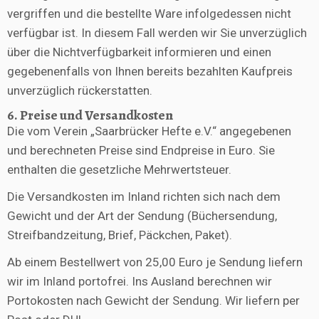
vergriffen und die bestellte Ware infolgedessen nicht
verfügbar ist. In diesem Fall werden wir Sie unverzüglich
über die Nichtverfügbarkeit informieren und einen
gegebenenfalls von Ihnen bereits bezahlten Kaufpreis
unverzüglich rückerstatten.
6. Preise und Versandkosten
Die vom Verein „Saarbrücker Hefte e.V.“ angegebenen
und berechneten Preise sind Endpreise in Euro. Sie
enthalten die gesetzliche Mehrwertsteuer.
Die Versandkosten im Inland richten sich nach dem
Gewicht und der Art der Sendung (Büchersendung,
Streifbandzeitung, Brief, Päckchen, Paket).
Ab einem Bestellwert von 25,00 Euro je Sendung liefern
wir im Inland portofrei. Ins Ausland berechnen wir
Portokosten nach Gewicht der Sendung. Wir liefern per