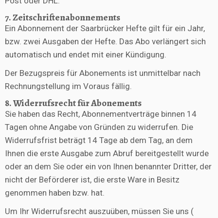
Post oder DHL.
7. Zeitschriftenabonnements
Ein Abonnement der Saarbrücker Hefte gilt für ein Jahr,
bzw. zwei Ausgaben der Hefte. Das Abo verlängert sich
automatisch und endet mit einer Kündigung.
Der Bezugspreis für Abonements ist unmittelbar nach
Rechnungstellung im Voraus fällig.
8. Widerrufsrecht für Abonements
Sie haben das Recht, Abonnementverträge binnen 14
Tagen ohne Angabe von Gründen zu widerrufen. Die
Widerrufsfrist beträgt 14 Tage ab dem Tag, an dem
Ihnen die erste Ausgabe zum Abruf bereitgestellt wurde
oder an dem Sie oder ein von Ihnen benannter Dritter, der
nicht der Beförderer ist, die erste Ware in Besitz
genommen haben bzw. hat.
Um Ihr Widerrufsrecht auszuüben, müssen Sie uns (