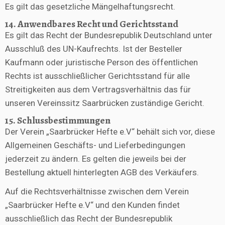
Es gilt das gesetzliche Mängelhaftungsrecht.
14. Anwendbares Recht und Gerichtsstand
Es gilt das Recht der Bundesrepublik Deutschland unter
Ausschluß des UN-Kaufrechts. Ist der Besteller
Kaufmann oder juristische Person des öffentlichen
Rechts ist ausschließlicher Gerichtsstand für alle
Streitigkeiten aus dem Vertragsverhältnis das für
unseren Vereinssitz Saarbrücken zuständige Gericht.
15. Schlussbestimmungen
Der Verein „Saarbrücker Hefte e.V“ behält sich vor, diese
Allgemeinen Geschäfts- und Lieferbedingungen
jederzeit zu ändern. Es gelten die jeweils bei der
Bestellung aktuell hinterlegten AGB des Verkäufers.
Auf die Rechtsverhältnisse zwischen dem Verein
„Saarbrücker Hefte e.V“ und den Kunden findet
ausschließlich das Recht der Bundesrepublik