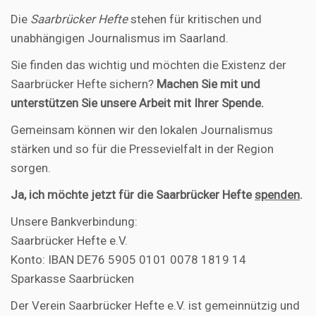
Die
Saarbrücker Hefte
stehen für kritischen und
unabhängigen Journalismus im Saarland.
Sie finden das wichtig und möchten die Existenz der
Saarbrücker Hefte sichern?
Machen Sie mit und
unterstützen Sie unsere Arbeit mit Ihrer Spende.
Gemeinsam können wir den lokalen Journalismus
stärken und so für die Pressevielfalt in der Region
sorgen.
Ja, ich möchte jetzt für die Saarbrücker Hefte
spenden
.
Unsere Bankverbindung:
Saarbrücker Hefte e.V.
Konto: IBAN DE76 5905 0101 0078 1819 14
Sparkasse Saarbrücken
Der Verein Saarbrücker Hefte e.V. ist gemeinnützig und