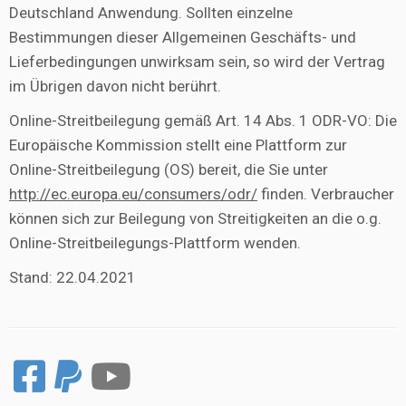
Deutschland Anwendung. Sollten einzelne
Bestimmungen dieser Allgemeinen Geschäfts- und
Lieferbedingungen unwirksam sein, so wird der Vertrag
im Übrigen davon nicht berührt.
Online-Streitbeilegung gemäß Art. 14 Abs. 1 ODR-VO: Die
Europäische Kommission stellt eine Plattform zur
Online-Streitbeilegung (OS) bereit, die Sie unter
http://ec.europa.eu/consumers/odr/
finden. Verbraucher
können sich zur Beilegung von Streitigkeiten an die o.g.
Online-Streitbeilegungs-Plattform wenden.
Stand: 22.04.2021