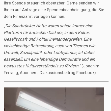
Ihre Spende steuerlich absetzbar. Gerne senden wir
Ihnen auf Anfrage eine Spendenbescheinigung, die Sie
dem Finanzamt vorlegen können.
„Die Saarbrücker Hefte waren schon immer eine
Plattform für kritischen Diskurs, in dem Kultur,
Gesellschaft und Politik ineinandergreifen. Eine
vielschichtige Betrachtung, auch von Themen wie
Umwelt, Sozialpolitik oder Lobbyismus, ist dabei
essenziell, um eine lebendige Demokratie und ein
bewusstes Kulturverständnis zu fördern.“
(Joachim
Ferrang, Abonnent. Diskussionsbeitrag Facebook)
Video-
Player