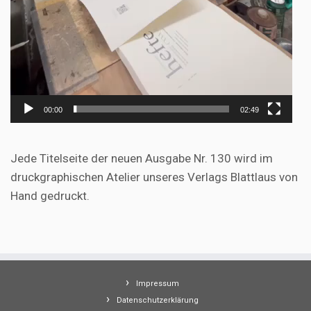
00:00
02:49
Jede Titelseite der neuen Ausgabe Nr. 130 wird im
druckgraphischen Atelier unseres Verlags Blattlaus von
Hand gedruckt.
Impressum
Datenschutzerklärung