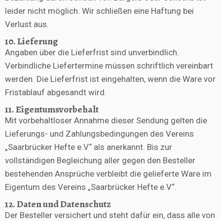
leider nicht möglich. Wir schließen eine Haftung bei
Verlust aus.
10. Lieferung
Angaben über die Lieferfrist sind unverbindlich.
Verbindliche Liefertermine müssen schriftlich vereinbart
werden. Die Lieferfrist ist eingehalten, wenn die Ware vor
Fristablauf abgesandt wird.
11. Eigentumsvorbehalt
Mit vorbehaltloser Annahme dieser Sendung gelten die
Lieferungs- und Zahlungsbedingungen des Vereins
„Saarbrücker Hefte e.V“ als anerkannt. Bis zur
vollständigen Begleichung aller gegen den Besteller
bestehenden Ansprüche verbleibt die gelieferte Ware im
Eigentum des Vereins „Saarbrücker Hefte e.V“.
12. Daten und Datenschutz
Der Besteller versichert und steht dafür ein, dass alle von