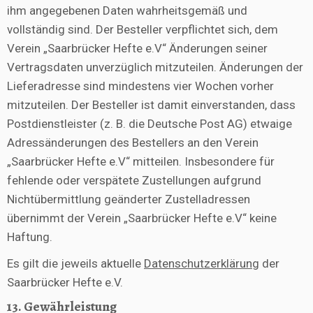
ihm angegebenen Daten wahrheitsgemäß und
vollständig sind. Der Besteller verpflichtet sich, dem
Verein „Saarbrücker Hefte e.V“ Änderungen seiner
Vertragsdaten unverzüglich mitzuteilen. Änderungen der
Lieferadresse sind mindestens vier Wochen vorher
mitzuteilen. Der Besteller ist damit einverstanden, dass
Postdienstleister (z. B. die Deutsche Post AG) etwaige
Adressänderungen des Bestellers an den Verein
„Saarbrücker Hefte e.V“ mitteilen. Insbesondere für
fehlende oder verspätete Zustellungen aufgrund
Nichtübermittlung geänderter Zustelladressen
übernimmt der Verein „Saarbrücker Hefte e.V“ keine
Haftung.
Es gilt die jeweils aktuelle
Datenschutzerklärung
der
Saarbrücker Hefte e.V.
13. Gewährleistung