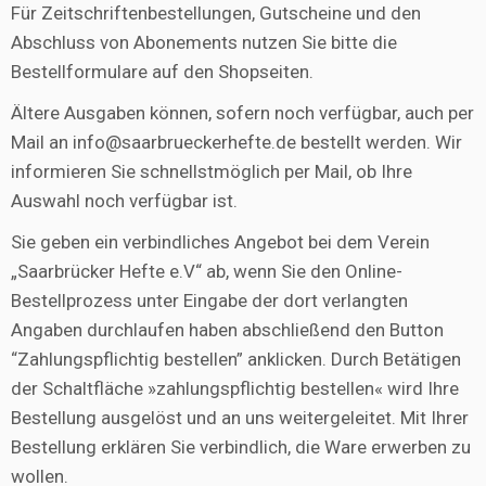
Für Zeitschriftenbestellungen, Gutscheine und den
Abschluss von Abonements nutzen Sie bitte die
Bestellformulare auf den Shopseiten.
Ältere Ausgaben können, sofern noch verfügbar, auch per
Mail an info@saarbrueckerhefte.de bestellt werden. Wir
informieren Sie schnellstmöglich per Mail, ob Ihre
Auswahl noch verfügbar ist.
Sie geben ein verbindliches Angebot bei dem Verein
„Saarbrücker Hefte e.V“ ab, wenn Sie den Online-
Bestellprozess unter Eingabe der dort verlangten
Angaben durchlaufen haben abschließend den Button
“Zahlungspflichtig bestellen” anklicken. Durch Betätigen
der Schaltfläche »zahlungspflichtig bestellen« wird Ihre
Bestellung ausgelöst und an uns weitergeleitet. Mit Ihrer
Bestellung erklären Sie verbindlich, die Ware erwerben zu
wollen.