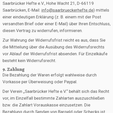
Saarbrücker Hefte e.V., Hohe Wacht 21, D-66119
Saarbrücken, E-Mail:
info@saarbrueckerhefte.de
) mittels
einer eindeutigen Erklärung (z. B. einem mit der Post
versandten Brief oder einer E-Mail) über Ihren Entschluss,
diesen Vertrag zu widerrufen, informieren.
Zur Wahrung der Widerrufsfrist reicht es aus, dass Sie
die Mitteilung über die Ausübung des Widerrufsrechts
vor Ablauf der Widerrufsfrist absenden. Für Einzelkäufe
besteht kein Widerrufsrecht.
9. Zahlung
Die Bezahlung der Waren erfolgt wahlweise durch
Vorkasse per Überweisung oder Paypal.
Der Verein „Saarbrücker Hefte e.V.“ behält sich das Recht
vor, im Einzelfall bestimmte Zahlarten auszuschließen
bzw. die Zahlart Vorauskasse einzusetzen. Die
Bezahlung durch Senden von Bargeld oder Schecks ist