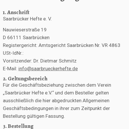
1. Anschrift
Saarbrücker Hefte e. V.
Nauwieserstraße 19
D 66111 Saarbrücken
Registergericht: Amtsgericht Saarbrücken Nr. VR 4863
USt-IdNr.:
Vorsitzender: Dr. Dietmar Schmitz
E-Mail:
info@saarbrueckerhefte.de
2. Geltungsbereich
Für die Geschäftsbeziehung zwischen dem Verein
„Saarbrücker Hefte e.V.“ und dem Besteller gelten
ausschließlich die hier abgedruckten Allgemeinen
Geschäftsbedingungen in ihrer zum Zeitpunkt der
Bestellung gültigen Fassung.
3. Bestellung