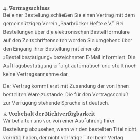
4. Vertragsschluss
Bei einer Bestellung schließen Sie einen Vertrag mit dem
gemeinnützigen Verein „Saarbrücker Hefte e.V.“. Bei
Bestellungen über die elektronischen Bestellformulare
auf den Zeitschriftenseiten werden Sie umgehend über
den Eingang Ihrer Bestellung mit einer als
»Bestellbestätigung« bezeichneten E-Mail informiert. Die
Auftragsbestätigung erfolgt automatisch und stellt noch
keine Vertragsannahme dar.
Der Vertrag kommt erst mit Zusendung der von Ihnen
bestellten Ware zustande. Die für den Vertragsschluß
zur Verfügung stehende Sprache ist deutsch.
5. Vorbehalt der Nichtverfügbarkeit
Wir behalten uns vor, von einer Ausführung Ihrer
Bestellung abzusehen, wenn wir den bestellten Titel nicht
vorrätig haben, der nicht vorrätige Titel beim Verlag