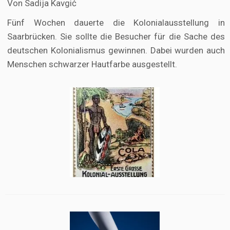
Von Sadija Kavgić
Fünf Wochen dauerte die Kolonialausstellung in
Saarbrücken. Sie sollte die Besucher für die Sache des
deutschen Kolonialismus gewinnen. Dabei wurden auch
Menschen schwarzer Hautfarbe ausgestellt.