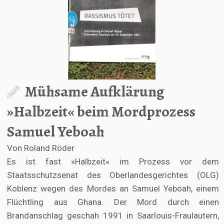
Mühsame Aufklärung
»Halbzeit« beim Mordprozess
Samuel Yeboah
Von Roland Röder
Es ist fast »Halbzeit« im Prozess vor dem
Staatsschutzsenat des Oberlandesgerichtes (OLG)
Koblenz wegen des Mordes an Samuel Yeboah, einem
Flüchtling aus Ghana. Der Mord durch einen
Brandanschlag geschah 1991 in Saarlouis-Fraulautern,