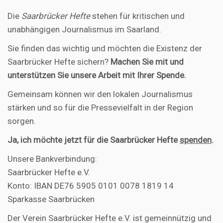
Die
Saarbrücker Hefte
stehen für kritischen und
unabhängigen Journalismus im Saarland.
Sie finden das wichtig und möchten die Existenz der
Saarbrücker Hefte sichern?
Machen Sie mit und
unterstützen Sie unsere Arbeit mit Ihrer Spende.
Gemeinsam können wir den lokalen Journalismus
stärken und so für die Pressevielfalt in der Region
sorgen.
Ja, ich möchte jetzt für die Saarbrücker Hefte
spenden
.
Unsere Bankverbindung:
Saarbrücker Hefte e.V.
Konto: IBAN DE76 5905 0101 0078 1819 14
Sparkasse Saarbrücken
Der Verein Saarbrücker Hefte e.V. ist gemeinnützig und