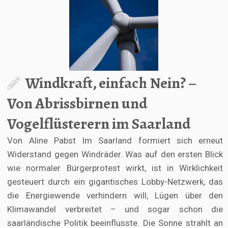
Windkraft, einfach Nein? –
Von Abrissbirnen und
Vogelflüsterern im Saarland
Von Aline Pabst Im Saarland formiert sich erneut
Widerstand gegen Windräder. Was auf den ersten Blick
wie normaler Bürgerprotest wirkt, ist in Wirklichkeit
gesteuert durch ein gigantisches Lobby-Netzwerk, das
die Energiewende verhindern will, Lügen über den
Klimawandel verbreitet – und sogar schon die
saarländische Politik beeinflusste. Die Sonne strahlt an