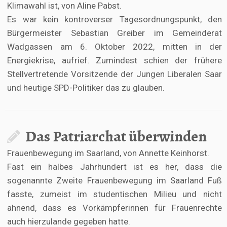
Klimawahl ist, von Aline Pabst.
Es war kein kontroverser Tagesordnungspunkt, den
Bürgermeister Sebastian Greiber im Gemeinderat
Wadgassen am 6. Oktober 2022, mitten in der
Energiekrise, aufrief. Zumindest schien der frühere
Stellvertretende Vorsitzende der Jungen Liberalen Saar
und heutige SPD-Politiker das zu glauben.
Das Patriarchat überwinden
Frauenbewegung im Saarland, von Annette Keinhorst.
Fast ein halbes Jahrhundert ist es her, dass die
sogenannte Zweite Frauenbewegung im Saarland Fuß
fasste, zumeist im studentischen Milieu und nicht
ahnend, dass es Vorkämpferinnen für Frauenrechte
auch hierzulande gegeben hatte.