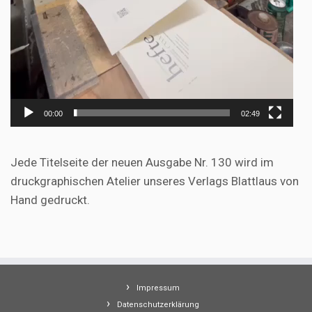
00:00
02:49
Jede Titelseite der neuen Ausgabe Nr. 130 wird im
druckgraphischen Atelier unseres Verlags Blattlaus von
Hand gedruckt.
Impressum
Datenschutzerklärung