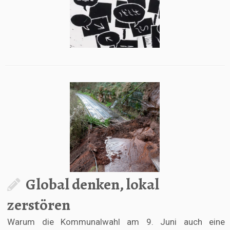
Global denken, lokal
zerstören
Warum die Kommunalwahl am 9. Juni auch eine