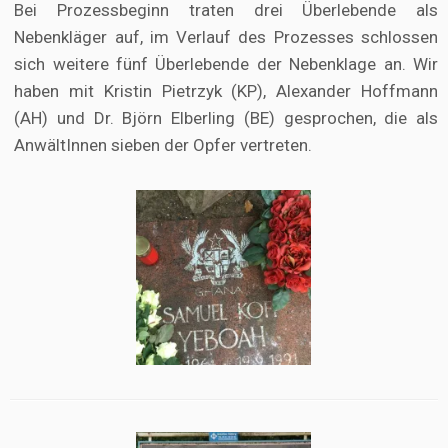
Bei Prozessbeginn traten drei Überlebende als
Nebenkläger auf, im Verlauf des Prozesses schlossen
sich weitere fünf Überlebende der Nebenklage an. Wir
haben mit Kristin Pietrzyk (KP), Alexander Hoffmann
(AH) und Dr. Björn Elberling (BE) gesprochen, die als
AnwältInnen sieben der Opfer vertreten.