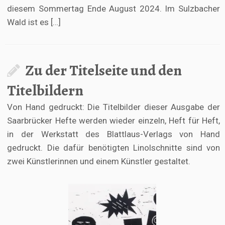
diesem Sommertag Ende August 2024. Im Sulzbacher
Wald ist es […]
Zu der Titelseite und den
Titelbildern
Von Hand gedruckt: Die Titelbilder dieser Ausgabe der
Saarbrücker Hefte werden wieder einzeln, Heft für Heft,
in der Werkstatt des Blattlaus-Verlags von Hand
gedruckt. Die dafür benötigten Linolschnitte sind von
zwei Künstlerinnen und einem Künstler gestaltet.