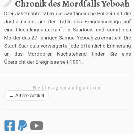
Chronik des Mordfalls Yeboah
Drei Jahrzehnte taten die saarländische Polizei und die
Justiz nichts, um den Täter des Brandanschlags auf
eine Flüchtlingsunterkunft in Saarlouis und somit den
Mörder des 27-jährigen Samuel Yeboah zu ermitteln. Die
Stadt Saarlouis verweigerte jede öffentliche Erinnerung
an das Mordopfer. Nachstehend finden Sie eine
Übersicht der Ereignisse seit 1991.
Beitragsnavigation
←
Ältere Artikel