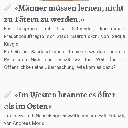
»Männer müssen lernen, nicht
zu Tätern zu werden.«
Ein Gespräch mit Lisa Schneider, kommunale
Frauenbeauftragte der Stadt Saarbrücken, von Sadija
Kavgić
Es heißt, im Saarland kannst du nichts werden ohne ein
Parteibuch. Nicht nur deshalb war Ihre Wahl für die
Öffentlichkeit eine Überraschung. Wie kam es dazu?
»Im Westen brannte es öfter
als im Osten«
Interview mit NebenklägeranwältInnen im Fall Yeboah,
von Andreas Morlo.