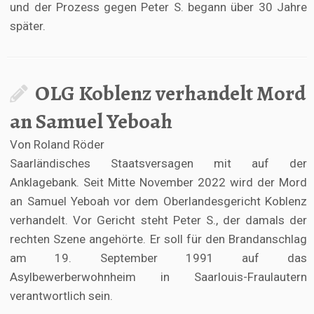
und der Prozess gegen Peter S. begann über 30 Jahre
später.
OLG Koblenz verhandelt Mord
an Samuel Yeboah
Von Roland Röder
Saarländisches Staatsversagen mit auf der
Anklagebank. Seit Mitte November 2022 wird der Mord
an Samuel Yeboah vor dem Oberlandesgericht Koblenz
verhandelt. Vor Gericht steht Peter S., der damals der
rechten Szene angehörte. Er soll für den Brandanschlag
am 19. September 1991 auf das
Asylbewerberwohnheim in Saarlouis-Fraulautern
verantwortlich sein.