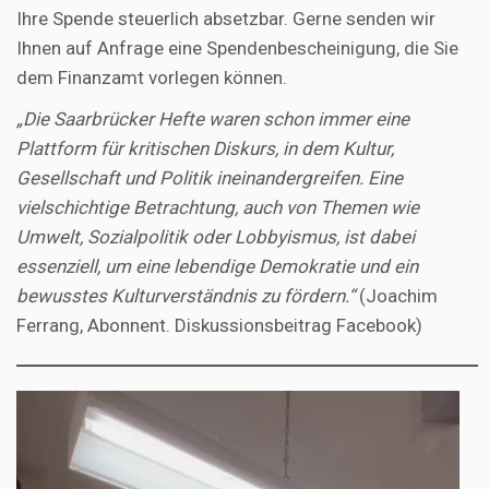
Ihre Spende steuerlich absetzbar. Gerne senden wir
Ihnen auf Anfrage eine Spendenbescheinigung, die Sie
dem Finanzamt vorlegen können.
„Die Saarbrücker Hefte waren schon immer eine
Plattform für kritischen Diskurs, in dem Kultur,
Gesellschaft und Politik ineinandergreifen. Eine
vielschichtige Betrachtung, auch von Themen wie
Umwelt, Sozialpolitik oder Lobbyismus, ist dabei
essenziell, um eine lebendige Demokratie und ein
bewusstes Kulturverständnis zu fördern.“
(Joachim
Ferrang, Abonnent. Diskussionsbeitrag Facebook)
Video-
Player