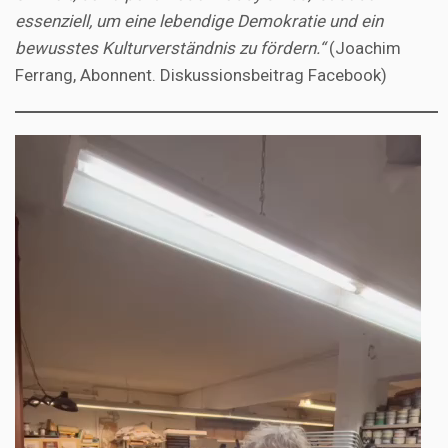
essenziell, um eine lebendige Demokratie und ein
bewusstes Kulturverständnis zu fördern.“
(Joachim
Ferrang, Abonnent. Diskussionsbeitrag Facebook)
Video-
Player