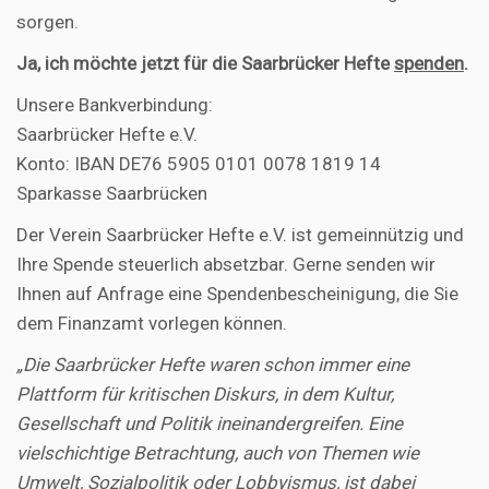
sorgen.
Ja, ich möchte jetzt für die Saarbrücker Hefte
spenden
.
Unsere Bankverbindung:
Saarbrücker Hefte e.V.
Konto: IBAN DE76 5905 0101 0078 1819 14
Sparkasse Saarbrücken
Der Verein Saarbrücker Hefte e.V. ist gemeinnützig und
Ihre Spende steuerlich absetzbar. Gerne senden wir
Ihnen auf Anfrage eine Spendenbescheinigung, die Sie
dem Finanzamt vorlegen können.
„Die Saarbrücker Hefte waren schon immer eine
Plattform für kritischen Diskurs, in dem Kultur,
Gesellschaft und Politik ineinandergreifen. Eine
vielschichtige Betrachtung, auch von Themen wie
Umwelt, Sozialpolitik oder Lobbyismus, ist dabei