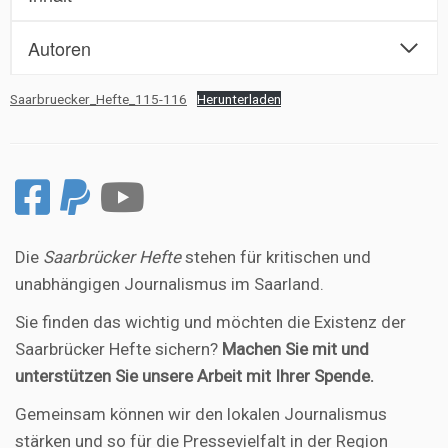
Autoren
Saarbruecker_Hefte_115-116
Herunterladen
Die
Saarbrücker Hefte
stehen für kritischen und
unabhängigen Journalismus im Saarland.
Sie finden das wichtig und möchten die Existenz der
Saarbrücker Hefte sichern?
Machen Sie mit und
unterstützen Sie unsere Arbeit mit Ihrer Spende.
Gemeinsam können wir den lokalen Journalismus
stärken und so für die Pressevielfalt in der Region