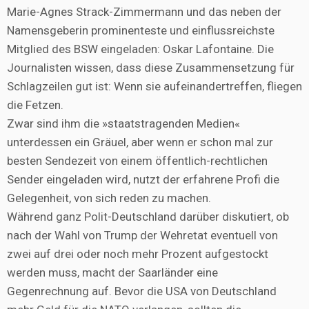
Marie-Agnes Strack-Zimmermann und das neben der
Namensgeberin prominenteste und einflussreichste
Mitglied des BSW eingeladen: Oskar Lafontaine. Die
Journalisten wissen, dass diese Zusammensetzung für
Schlagzeilen gut ist: Wenn sie aufeinandertreffen, fliegen
die Fetzen.
Zwar sind ihm die »staatstragenden Medien«
unterdessen ein Gräuel, aber wenn er schon mal zur
besten Sendezeit von einem öffentlich-rechtlichen
Sender eingeladen wird, nutzt der erfahrene Profi die
Gelegenheit, von sich reden zu machen.
Während ganz Polit-Deutschland darüber diskutiert, ob
nach der Wahl von Trump der Wehretat eventuell von
zwei auf drei oder noch mehr Prozent aufgestockt
werden muss, macht der Saarländer eine
Gegenrechnung auf. Bevor die USA von Deutschland