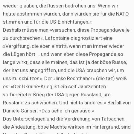
wieder glauben, die Russen bedrohen uns. Wenn wir
heute abstimmen würden, dann würden sie für die NATO
stimmen und für die US-Einrichtungen.«
Deshalb müsse man »versuchen, diese Propagandawelle
zu durchbrechen«. Lafontaine diagnostiziert eine
»Vergiftung, die eben eintritt, wenn man immer wieder
die Lügen hört … und wenn eben diese Propaganda so
lange wirkt, dass alle meinen, das ist ja der böse Russe,
der hat uns angegriffen, und die USA brauchen wir, um
uns zu schützen«. Der »linke Rechthaber« (die taz) weiß
es: »Der Ukraine-Krieg ist ein seit Jahrzehnten
vorbereiteter Krieg der USA gegen Russland, um
Russland zu schwächen. Und nichts anderes.« Beifall von
Daniele Ganser: »Das sehe ich genauso.«
Das Unterschlagen und die Verdrehung von Tatsachen,
die Andeutung, böse Mächte wirkten im Hintergrund, sind