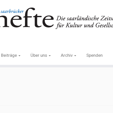
Beiträge
Über uns
Archiv
Spenden