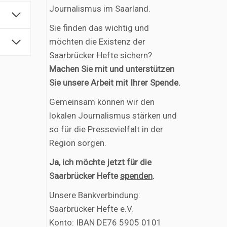
Journalismus im Saarland.
Sie finden das wichtig und
möchten die Existenz der
Saarbrücker Hefte sichern?
Machen Sie mit und unterstützen
Sie unsere Arbeit mit Ihrer Spende.
Gemeinsam können wir den
lokalen Journalismus stärken und
so für die Pressevielfalt in der
Region sorgen.
Ja, ich möchte jetzt für die
Saarbrücker Hefte
spenden
.
Unsere Bankverbindung:
Saarbrücker Hefte e.V.
Konto: IBAN DE76 5905 0101