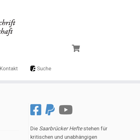
Kontakt
Suche
Die
Saarbrücker Hefte
stehen für
kritischen und unabhängigen