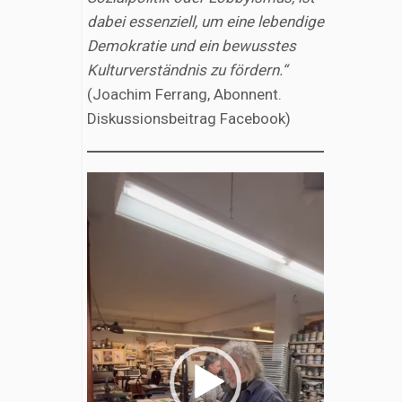
dabei essenziell, um eine lebendige
Demokratie und ein bewusstes
Kulturverständnis zu fördern.“
(Joachim Ferrang, Abonnent.
Diskussionsbeitrag Facebook)
Video-
Player