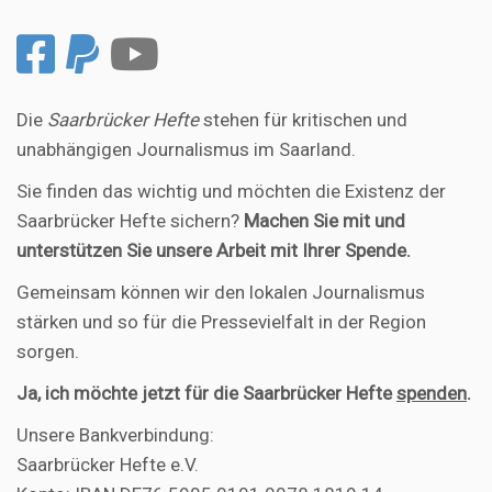
Die
Saarbrücker Hefte
stehen für kritischen und
unabhängigen Journalismus im Saarland.
Sie finden das wichtig und möchten die Existenz der
Saarbrücker Hefte sichern?
Machen Sie mit und
unterstützen Sie unsere Arbeit mit Ihrer Spende.
Gemeinsam können wir den lokalen Journalismus
stärken und so für die Pressevielfalt in der Region
sorgen.
Ja, ich möchte jetzt für die Saarbrücker Hefte
spenden
.
Unsere Bankverbindung:
Saarbrücker Hefte e.V.