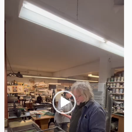
Player