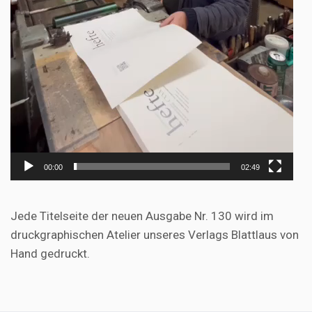
00:00
02:49
Jede Titelseite der neuen Ausgabe Nr. 130 wird im
druckgraphischen Atelier unseres Verlags Blattlaus von
Hand gedruckt.