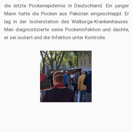
die letzte Pockenepidemie in Deutschland. Ein junger
Mann hatte die Pocken aus Pakistan eingeschleppt. Er
lag in der Isolierstation des Walburga-Krankenhauses.
Man diagnostizierte seine Pockeninfektion und dachte,
er sei isoliert und die Infektion unter Kontrolle.