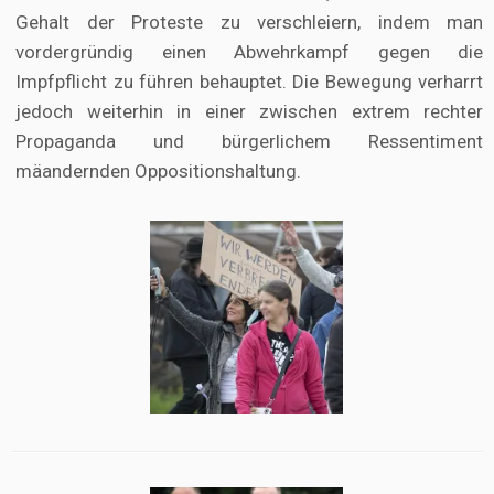
Gehalt der Proteste zu verschleiern, indem man
vordergründig einen Abwehrkampf gegen die
Impfpflicht zu führen behauptet. Die Bewegung verharrt
jedoch weiterhin in einer zwischen extrem rechter
Propaganda und bürgerlichem Ressentiment
mäandernden Oppositionshaltung.