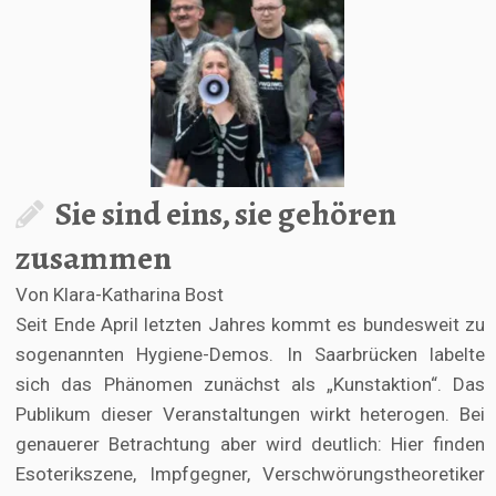
Sie sind eins, sie gehören
zusammen
Von Klara-Katharina Bost
Seit Ende April letzten Jahres kommt es bundesweit zu
sogenannten Hygiene-Demos. In Saarbrücken labelte
sich das Phänomen zunächst als „Kunstaktion“. Das
Publikum dieser Veranstaltungen wirkt heterogen. Bei
genauerer Betrachtung aber wird deutlich: Hier finden
Esoterikszene, Impfgegner, Verschwörungstheoretiker