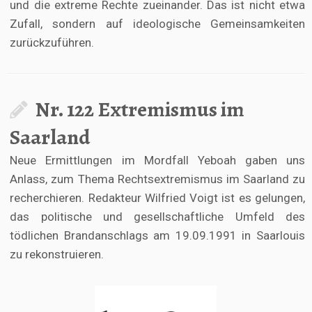
und die extreme Rechte zueinander. Das ist nicht etwa
Zufall, sondern auf ideologische Gemeinsamkeiten
zurückzuführen.
Nr. 122 Extremismus im
Saarland
Neue Ermittlungen im Mordfall Yeboah gaben uns
Anlass, zum Thema Rechtsextremismus im Saarland zu
recherchieren. Redakteur Wilfried Voigt ist es gelungen,
das politische und gesellschaftliche Umfeld des
tödlichen Brandanschlags am 19.09.1991 in Saarlouis
zu rekonstruieren.