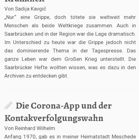
Von Sadija Kavgić
„Nur“ eine Grippe, doch tötete sie weltweit mehr
Menschen als beide Weltkriege zusammen. Auch in
Saarbrücken und in der Region war die Lage dramatisch.
Im Unterschied zu heute war die Grippe jedoch nicht
das dominierende Thema in der Tagespresse. Das
ganze Leben war dem Großen Krieg unterstellt. Die
Saarbrücker Hefte wollten wissen, was es dazu in den
Archiven zu entdecken gibt.
Die Corona-App und der
Kontakverfolgungswahn
Von Reinhard Wilhelm
Anfang 1970, gab es in meiner Heimatstadt Meschede