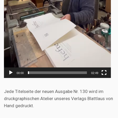
00:00
02:49
Jede Titelseite der neuen Ausgabe Nr. 130 wird im
druckgraphischen Atelier unseres Verlags Blattlaus von
Hand gedruckt.