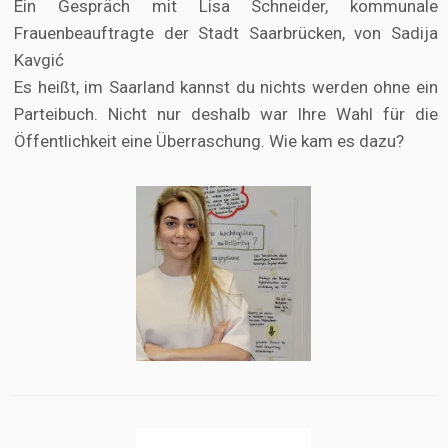
Ein Gespräch mit Lisa Schneider, kommunale
Frauenbeauftragte der Stadt Saarbrücken, von Sadija
Kavgić
Es heißt, im Saarland kannst du nichts werden ohne ein
Parteibuch. Nicht nur deshalb war Ihre Wahl für die
Öffentlichkeit eine Überraschung. Wie kam es dazu?