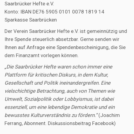
Saarbrücker Hefte e.V.
Konto: IBAN DE76 5905 0101 0078 1819 14
Sparkasse Saarbrücken
Der Verein Saarbrücker Hefte e.V. ist gemeinnützig und
Ihre Spende steuerlich absetzbar. Gerne senden wir
Ihnen auf Anfrage eine Spendenbescheinigung, die Sie
dem Finanzamt vorlegen können.
„Die Saarbrücker Hefte waren schon immer eine
Plattform für kritischen Diskurs, in dem Kultur,
Gesellschaft und Politik ineinandergreifen. Eine
vielschichtige Betrachtung, auch von Themen wie
Umwelt, Sozialpolitik oder Lobbyismus, ist dabei
essenziell, um eine lebendige Demokratie und ein
bewusstes Kulturverständnis zu fördern.“
(Joachim
Ferrang, Abonnent. Diskussionsbeitrag Facebook)