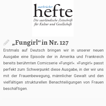
„Fungirl“ in Nr. 127
Erstmals auf Deutsch bringen wir in unserer neuen
Ausgabe eine Episode der in Amerika und Frankreich
bereits berühmten Comicserie »Fungirl«. »Fungirl« passt
perfekt zum Schwerpunkt diese Ausgabe, in der wir uns
mit der Frauenbewegung, männlicher Gewalt und den
vielfältigen strukturellen Benachteiligungen von Frauen
beschäftigen.