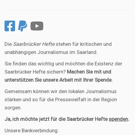
Die
Saarbrücker Hefte
stehen für kritischen und
unabhängigen Journalismus im Saarland.
Sie finden das wichtig und möchten die Existenz der
Saarbrücker Hefte sichern?
Machen Sie mit und
unterstützen Sie unsere Arbeit mit Ihrer Spende.
Gemeinsam können wir den lokalen Journalismus
stärken und so für die Pressevielfalt in der Region
sorgen.
Ja, ich möchte jetzt für die Saarbrücker Hefte
spenden
.
Unsere Bankverbindung: