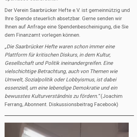
Der Verein Saarbrücker Hefte e.V. ist gemeinnützig und
Ihre Spende steuerlich absetzbar. Gerne senden wir
Ihnen auf Anfrage eine Spendenbescheinigung, die Sie
dem Finanzamt vorlegen können.
„Die Saarbrücker Hefte waren schon immer eine
Plattform für kritischen Diskurs, in dem Kultur,
Gesellschaft und Politik ineinandergreifen. Eine
vielschichtige Betrachtung, auch von Themen wie
Umwelt, Sozialpolitik oder Lobbyismus, ist dabei
essenziell, um eine lebendige Demokratie und ein
bewusstes Kulturverständnis zu fördern.“
(Joachim
Ferrang, Abonnent. Diskussionsbeitrag Facebook)
Video-
Player