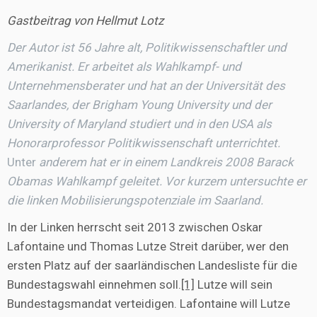
Gastbeitrag von Hellmut Lotz
Der Autor ist 56 Jahre alt, Politikwissenschaftler und
Amerikanist. Er arbeitet als Wahlkampf- und
Unternehmensberater und hat an der Universität des
Saarlandes, der Brigham Young University und der
University of Maryland studiert und in den USA als
Honorarprofessor Politikwissenschaft unterrichtet.
Unter
anderem hat er in einem Landkreis 2008 Barack
Obamas Wahlkampf geleitet. Vor kurzem untersuchte er
die linken Mobilisierungspotenziale im Saarland.
In der Linken herrscht seit 2013 zwischen Oskar
Lafontaine und Thomas Lutze Streit darüber, wer den
ersten Platz auf der saarländischen Landesliste für die
Bundestagswahl einnehmen soll.
[1]
Lutze will sein
Bundestagsmandat verteidigen. Lafontaine will Lutze