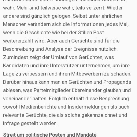
wahr. Mehr sind teilweise wahr, teils verzerrt. Wieder
andere sind gänzlich gelogen. Selbst unter ehrlichen
Menschen verändern sich die Informationen jedes Mal,
wenn die Geschichte wie bei der Stillen Post
weitererzählt wird. Aber auch Gerüchte sind für die
Beschreibung und Analyse der Ereignisse nützlich.
Zumindest zeigt der Umlauf von Gerüchten, was
Kandidaten und ihre Unterstützer unternehmen, um ihre
Lage zu verbessern und ihren Mitbewerbern zu schaden.
Darüber hinaus kann man an Gerüchten und Propaganda
ablesen, was Parteimitglieder übereinander glauben und
voneinander halten. Folglich enthält diese Besprechung
sowohl Medienberichte und Insidermeldungen als auch
relevante Gerüchte, die als solche gekennzeichnet und
infrage gestellt werden.
Streit um politische Posten und Mandate