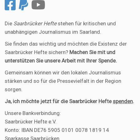
Die
Saarbrücker Hefte
stehen für kritischen und
unabhängigen Journalismus im Saarland.
Sie finden das wichtig und möchten die Existenz der
Saarbrücker Hefte sichern?
Machen Sie mit und
unterstützen Sie unsere Arbeit mit Ihrer Spende.
Gemeinsam können wir den lokalen Journalismus
stärken und so für die Pressevielfalt in der Region
sorgen.
Ja, ich möchte jetzt für die Saarbrücker Hefte
spenden
.
Unsere Bankverbindung:
Saarbrücker Hefte e.V.
Konto: IBAN DE76 5905 0101 0078 1819 14
Sparkasse Saarbrücken