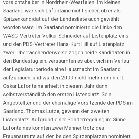
vorsichtshalber in Nordrhein-Westfalen. Im kleinen
Saarland war sich Lafontaine nicht sicher, ob er als
Spitzenkandidat auf der Landesliste auch gewählt
worden wäre. Im Saarland nominierte die Linke den
WASG-Vertreter Volker Schneider auf Listenplatz eins
und den PDS-Vertreter Hans-Kurt Hill auf Listenplatz
zwei. Überraschenderweise zogen beide Kandidaten in
den Bundestag ein, versäumten es aber, sich im Verlauf
der Legislaturperiode eine Hausmacht im Saarland
aufzubauen, und wurden 2009 nicht mehr nominiert.
Oskar Lafontaine erhielt in diesem Jahr dann
selbstverständlich den ersten Listenplatz. Sein
Angestellter und der ehemalige Vorsitzende der PDS im
Saarland, Thomas Lutze, gewann den zweiten
Listenplatz. Aufgrund einer Sonderregelung im Sinne
Lafontaines konnten zwei Männer trotz des
Frauenstatuts auf den beiden Spitzenplätzen nominiert