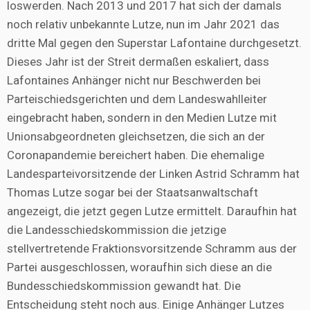
loswerden. Nach 2013 und 2017 hat sich der damals
noch relativ unbekannte Lutze, nun im Jahr 2021 das
dritte Mal gegen den Superstar Lafontaine durchgesetzt.
Dieses Jahr ist der Streit dermaßen eskaliert, dass
Lafontaines Anhänger nicht nur Beschwerden bei
Parteischiedsgerichten und dem Landeswahlleiter
eingebracht haben, sondern in den Medien Lutze mit
Unionsabgeordneten gleichsetzen, die sich an der
Coronapandemie bereichert haben. Die ehemalige
Landesparteivorsitzende der Linken Astrid Schramm hat
Thomas Lutze sogar bei der Staatsanwaltschaft
angezeigt, die jetzt gegen Lutze ermittelt. Daraufhin hat
die Landesschiedskommission die jetzige
stellvertretende Fraktionsvorsitzende Schramm aus der
Partei ausgeschlossen, woraufhin sich diese an die
Bundesschiedskommission gewandt hat. Die
Entscheidung steht noch aus. Einige Anhänger Lutzes