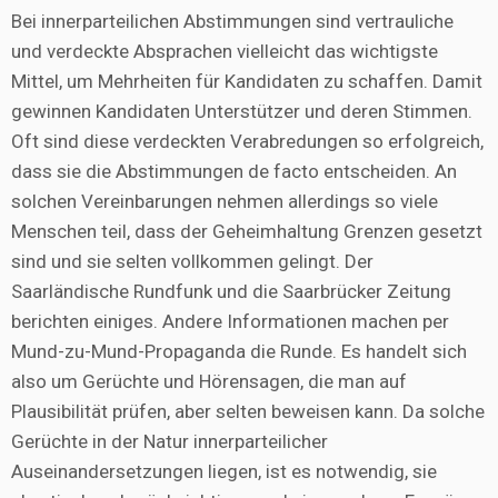
Bei innerparteilichen Abstimmungen sind vertrauliche
und verdeckte Absprachen vielleicht das wichtigste
Mittel, um Mehrheiten für Kandidaten zu schaffen. Damit
gewinnen Kandidaten Unterstützer und deren Stimmen.
Oft sind diese verdeckten Verabredungen so erfolgreich,
dass sie die Abstimmungen de facto entscheiden. An
solchen Vereinbarungen nehmen allerdings so viele
Menschen teil, dass der Geheimhaltung Grenzen gesetzt
sind und sie selten vollkommen gelingt. Der
Saarländische Rundfunk und die Saarbrücker Zeitung
berichten einiges. Andere Informationen machen per
Mund-zu-Mund-Propaganda die Runde. Es handelt sich
also um Gerüchte und Hörensagen, die man auf
Plausibilität prüfen, aber selten beweisen kann. Da solche
Gerüchte in der Natur innerparteilicher
Auseinandersetzungen liegen, ist es notwendig, sie