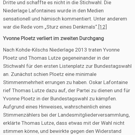
Dritte und schaffte es nicht in die Stichwahl. Die
Niederlage Lafontaines wurde in den Medien
sensationell und hämisch kommentiert. Unter anderem
war die Rede vom „Sturz eines Denkmals“.
[12]
Yvonne Ploetz verliert im zweiten Durchgang
Nach Kohde-Kilschs Niederlage 2013 traten Yvonne
Ploetz und Thomas Lutze gegeneinander in der
Stichwahl für den ersten Listenplatz zur Bundestagswahl
an. Zunächst schien Ploetz eine minimale
Stimmenmehrheit errungen zu haben. Oskar Lafontaine
rief Thomas Lutze dazu auf, der Partei zu dienen und für
Yvonne Ploetz in der Bundestagswahl zu kämpfen.
Aufgrund eines Hinweises, wahrscheinlich eines
Stimmenzählers bei der Landesmitgliederversammlung,
erklärte Thomas Lutze, dass etwas mit der Wahl nicht
stimmen könne, und bewirkte gegen den Widerstand