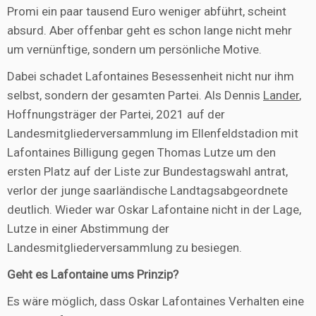
Promi ein paar tausend Euro weniger abführt, scheint
absurd. Aber offenbar geht es schon lange nicht mehr
um vernünftige, sondern um persönliche Motive.
Dabei schadet Lafontaines Besessenheit nicht nur ihm
selbst, sondern der gesamten Partei. Als Dennis
Lander
,
Hoffnungsträger der Partei, 2021 auf der
Landesmitgliederversammlung im Ellenfeldstadion mit
Lafontaines Billigung gegen Thomas Lutze um den
ersten Platz auf der Liste zur Bundestagswahl antrat,
verlor der junge saarländische Landtagsabgeordnete
deutlich. Wieder war Oskar Lafontaine nicht in der Lage,
Lutze in einer Abstimmung der
Landesmitgliederversammlung zu besiegen.
Geht es Lafontaine ums Prinzip?
Es wäre möglich, dass Oskar Lafontaines Verhalten eine