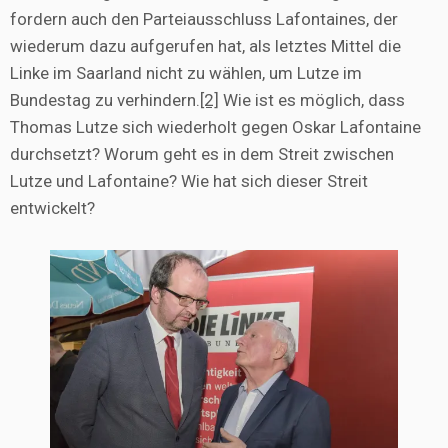
fordern auch den Parteiausschluss Lafontaines, der
wiederum dazu aufgerufen hat, als letztes Mittel die
Linke im Saarland nicht zu wählen, um Lutze im
Bundestag zu verhindern.
[2]
Wie ist es möglich, dass
Thomas Lutze sich wiederholt gegen Oskar Lafontaine
durchsetzt? Worum geht es in dem Streit zwischen
Lutze und Lafontaine? Wie hat sich dieser Streit
entwickelt?