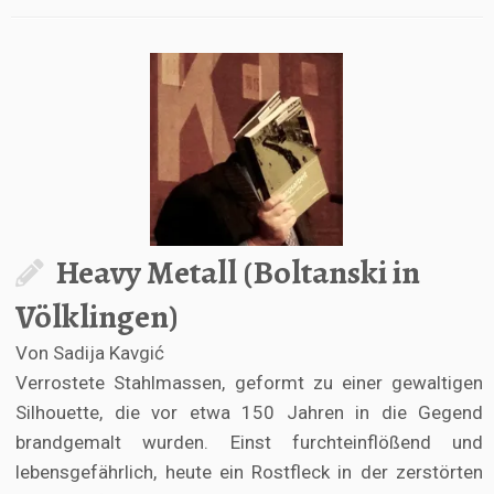
Heavy Metall (Boltanski in
Völklingen)
Von Sadija Kavgić
Verrostete Stahlmassen, geformt zu einer gewaltigen
Silhouette, die vor etwa 150 Jahren in die Gegend
brandgemalt wurden. Einst furchteinflößend und
lebensgefährlich, heute ein Rostfleck in der zerstörten