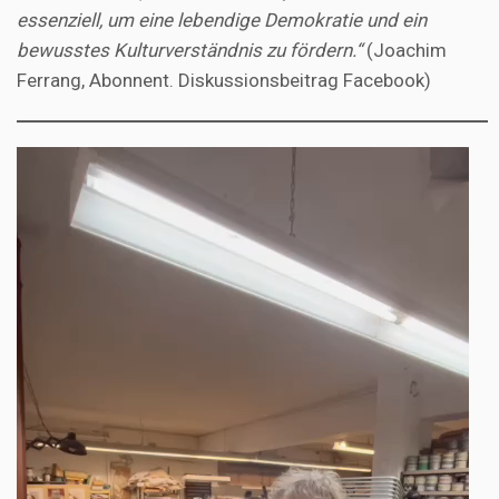
essenziell, um eine lebendige Demokratie und ein
bewusstes Kulturverständnis zu fördern.“
(Joachim
Ferrang, Abonnent. Diskussionsbeitrag Facebook)
Video-
Player