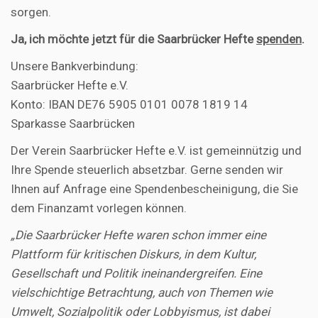
sorgen.
Ja, ich möchte jetzt für die Saarbrücker Hefte
spenden
.
Unsere Bankverbindung:
Saarbrücker Hefte e.V.
Konto: IBAN DE76 5905 0101 0078 1819 14
Sparkasse Saarbrücken
Der Verein Saarbrücker Hefte e.V. ist gemeinnützig und
Ihre Spende steuerlich absetzbar. Gerne senden wir
Ihnen auf Anfrage eine Spendenbescheinigung, die Sie
dem Finanzamt vorlegen können.
„Die Saarbrücker Hefte waren schon immer eine
Plattform für kritischen Diskurs, in dem Kultur,
Gesellschaft und Politik ineinandergreifen. Eine
vielschichtige Betrachtung, auch von Themen wie
Umwelt, Sozialpolitik oder Lobbyismus, ist dabei