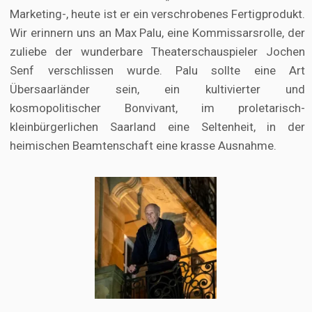
Marketing-, heute ist er ein verschrobenes Fertigprodukt.
Wir erinnern uns an Max Palu, eine Kommissarsrolle, der
zuliebe der wunderbare Theaterschauspieler Jochen
Senf verschlissen wurde. Palu sollte eine Art
Übersaarländer sein, ein kultivierter und
kosmopolitischer Bonvivant, im proletarisch-
kleinbürgerlichen Saarland eine Seltenheit, in der
heimischen Beamtenschaft eine krasse Ausnahme.