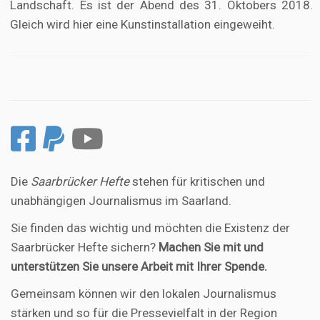
Landschaft. Es ist der Abend des 31. Oktobers 2018.
Gleich wird hier eine Kunstinstallation eingeweiht.
Die
Saarbrücker Hefte
stehen für kritischen und
unabhängigen Journalismus im Saarland.
Sie finden das wichtig und möchten die Existenz der
Saarbrücker Hefte sichern?
Machen Sie mit und
unterstützen Sie unsere Arbeit mit Ihrer Spende.
Gemeinsam können wir den lokalen Journalismus
stärken und so für die Pressevielfalt in der Region