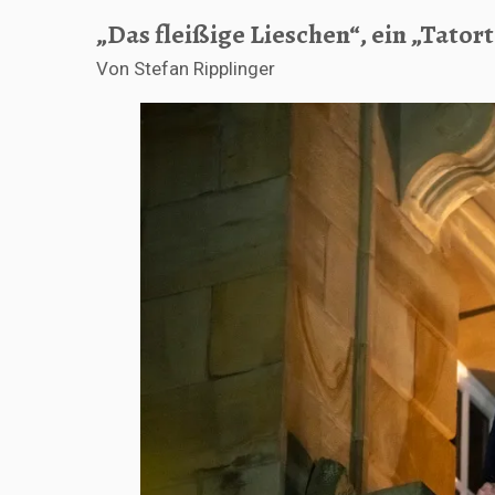
„Das fleißige Lieschen“, ein „Tator
Von Stefan Ripplinger