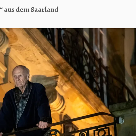
t“ aus dem Saarland