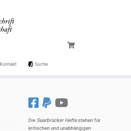
Kontakt
Suche
Die
Saarbrücker Hefte
stehen für
kritischen und unabhängigen