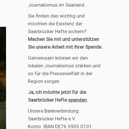
Journalismus im Saarland.
Sie finden das wichtig und
möchten die Existenz der
Saarbrücker Hefte sichern?
Machen Sie mit und unterstützen
Sie unsere Arbeit mit Ihrer Spende.
Gemeinsam können wir den
lokalen Journalismus stärken und
so für die Pressevielfalt in der
Region sorgen.
Ja, ich möchte jetzt für die
Saarbrücker Hefte
spenden
.
Unsere Bankverbindung:
Saarbrücker Hefte e.V.
Konto: IBAN DE76 5905 0101