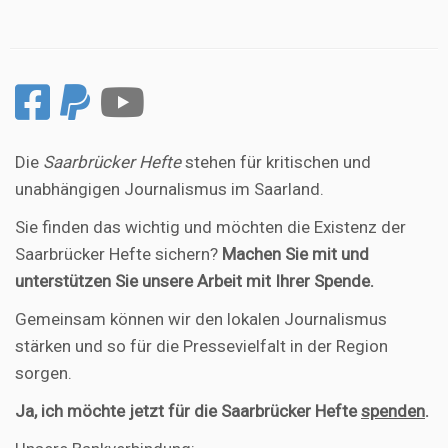
Die
Saarbrücker Hefte
stehen für kritischen und
unabhängigen Journalismus im Saarland.
Sie finden das wichtig und möchten die Existenz der
Saarbrücker Hefte sichern?
Machen Sie mit und
unterstützen Sie unsere Arbeit mit Ihrer Spende.
Gemeinsam können wir den lokalen Journalismus
stärken und so für die Pressevielfalt in der Region
sorgen.
Ja, ich möchte jetzt für die Saarbrücker Hefte
spenden
.