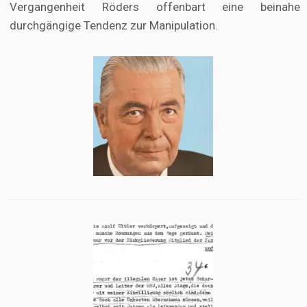
Vergangenheit Röders offenbart eine beinahe
durchgängige Tendenz zur Manipulation.