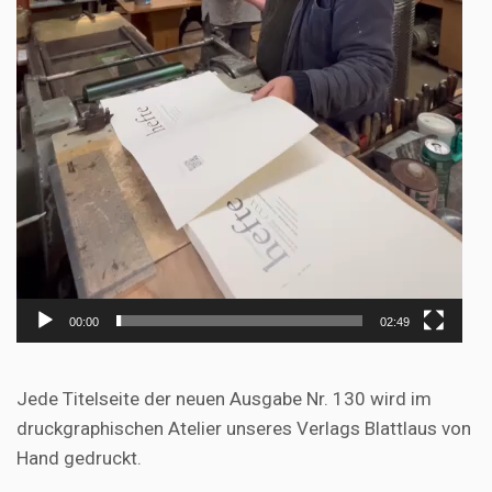
00:00
02:49
Jede Titelseite der neuen Ausgabe Nr. 130 wird im
druckgraphischen Atelier unseres Verlags Blattlaus von
Hand gedruckt.