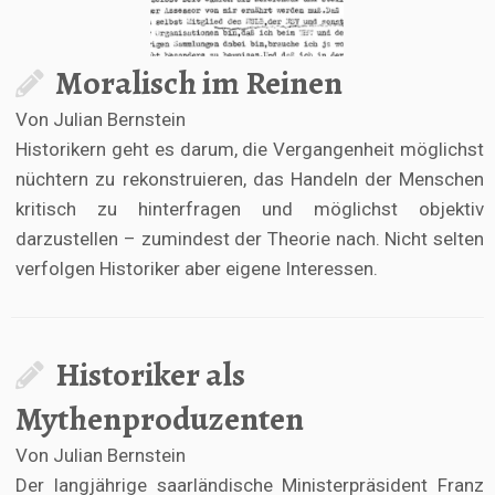
Moralisch im Reinen
Von Julian Bernstein
Historikern geht es darum, die Vergangenheit möglichst
nüchtern zu rekonstruieren, das Handeln der Menschen
kritisch zu hinterfragen und möglichst objektiv
darzustellen – zumindest der Theorie nach. Nicht selten
verfolgen Historiker aber eigene Interessen.
Historiker als
Mythenproduzenten
Von Julian Bernstein
Der langjährige saarländische Ministerpräsident Franz