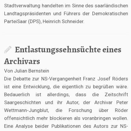
Stadtverwaltung handelten im Sinne des saarländischen
Landtagspräsidenten und Führers der Demokratischen
ParteiSaar (DPS), Heinrich Schneider.
Entlastungssehnsüchte eines
Archivars
Von Julian Bernstein
Die Debatte zur NS-Vergangenheit Franz Josef Röders
ist eine Entwicklung, die eigentlich zu begrüßen wäre.
Bedauerlich ist allerdings, dass die Zeitschrift
Saargeschichten und ihr Autor, der Archivar Peter
Wettmann-Jungblut, die Forschung über Röder
offensichtlich mehr blockieren als voranbringen wollen.
Eine Analyse beider Publikationen des Autors zur NS-