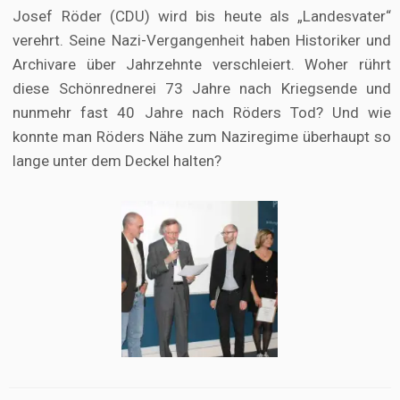
Josef Röder (CDU) wird bis heute als „Landesvater“
verehrt. Seine Nazi-Vergangenheit haben Historiker und
Archivare über Jahrzehnte verschleiert. Woher rührt
diese Schönrednerei 73 Jahre nach Kriegsende und
nunmehr fast 40 Jahre nach Röders Tod? Und wie
konnte man Röders Nähe zum Naziregime überhaupt so
lange unter dem Deckel halten?