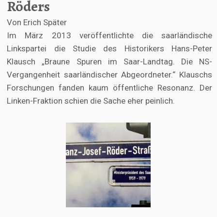
Röders
Von Erich Später
Im März 2013 veröffentlichte die saarländische
Linkspartei die Studie des Historikers Hans-Peter
Klausch „Braune Spuren im Saar-Landtag. Die NS-
Vergangenheit saarländischer Abgeordneter.“ Klauschs
Forschungen fanden kaum öffentliche Resonanz. Der
Linken-Fraktion schien die Sache eher peinlich.