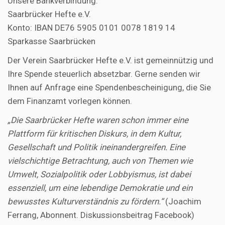
Unsere Bankverbindung:
Saarbrücker Hefte e.V.
Konto: IBAN DE76 5905 0101 0078 1819 14
Sparkasse Saarbrücken
Der Verein Saarbrücker Hefte e.V. ist gemeinnützig und
Ihre Spende steuerlich absetzbar. Gerne senden wir
Ihnen auf Anfrage eine Spendenbescheinigung, die Sie
dem Finanzamt vorlegen können.
„Die Saarbrücker Hefte waren schon immer eine
Plattform für kritischen Diskurs, in dem Kultur,
Gesellschaft und Politik ineinandergreifen. Eine
vielschichtige Betrachtung, auch von Themen wie
Umwelt, Sozialpolitik oder Lobbyismus, ist dabei
essenziell, um eine lebendige Demokratie und ein
bewusstes Kulturverständnis zu fördern.“
(Joachim
Ferrang, Abonnent. Diskussionsbeitrag Facebook)