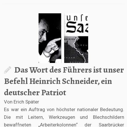
Das Wort des Führers ist unser
Befehl Heinrich Schneider, ein
deutscher Patriot
Von Erich Später
Es war ein Auftrag von höchster nationaler Bedeutung.
Die mit Leitern, Werkzeugen und Blechschildern
bewaffneten „Arbeiterkolonnen“ der Saarbrücker