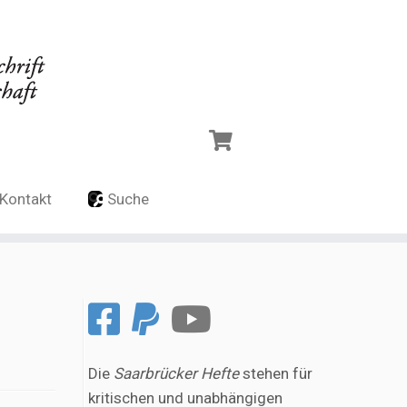
Kontakt
Suche
Die
Saarbrücker Hefte
stehen für
kritischen und unabhängigen