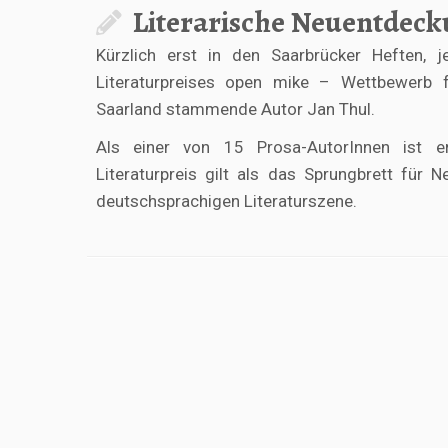
Literarische Neuentdeck
Kürzlich erst in den Saarbrücker Heften, 
Literaturpreises open mike – Wettbewerb f
Saarland stammende Autor Jan Thul.
Als einer von 15 Prosa-AutorInnen ist e
Literaturpreis gilt als das Sprungbrett fü
deutschsprachigen Literaturszene.