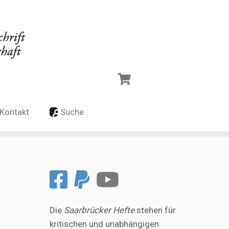
Kontakt
Suche
Die
Saarbrücker Hefte
stehen für
kritischen und unabhängigen