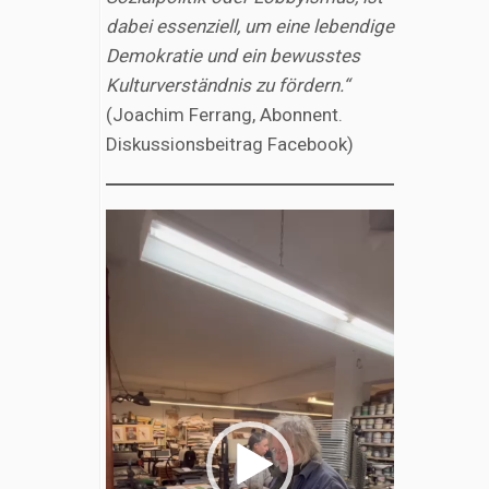
dabei essenziell, um eine lebendige
Demokratie und ein bewusstes
Kulturverständnis zu fördern.“
(Joachim Ferrang, Abonnent.
Diskussionsbeitrag Facebook)
Video-
Player