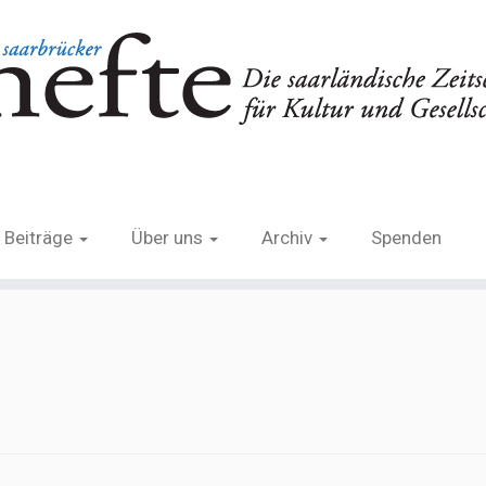
Beiträge
Über uns
Archiv
Spenden