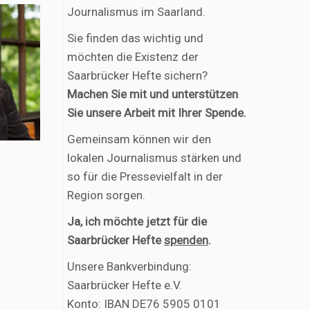
Journalismus im Saarland.
Sie finden das wichtig und
möchten die Existenz der
Saarbrücker Hefte sichern?
Machen Sie mit und unterstützen
Sie unsere Arbeit mit Ihrer Spende.
Gemeinsam können wir den
lokalen Journalismus stärken und
so für die Pressevielfalt in der
Region sorgen.
Ja, ich möchte jetzt für die
Saarbrücker Hefte
spenden
.
Unsere Bankverbindung:
Saarbrücker Hefte e.V.
Konto: IBAN DE76 5905 0101