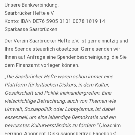
Unsere Bankverbindung:
Saarbrücker Hefte e.V.
Konto: IBAN DE76 5905 0101 0078 1819 14
Sparkasse Saarbrücken
Der Verein Saarbrücker Hefte e.V. ist gemeinnützig und
Ihre Spende steuerlich absetzbar. Gerne senden wir
Ihnen auf Anfrage eine Spendenbescheinigung, die Sie
dem Finanzamt vorlegen können.
„Die Saarbrücker Hefte waren schon immer eine
Plattform für kritischen Diskurs, in dem Kultur,
Gesellschaft und Politik ineinandergreifen. Eine
vielschichtige Betrachtung, auch von Themen wie
Umwelt, Sozialpolitik oder Lobbyismus, ist dabei
essenziell, um eine lebendige Demokratie und ein
bewusstes Kulturverständnis zu fördern.“
(Joachim
Ferrang, Abonnent. Diskussionsbeitrag Facebook)