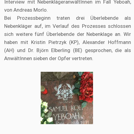
Interview mit NebenklägeranwältInnen im Fall Yeboah,
von Andreas Morlo.
Bei Prozessbeginn traten drei Überlebende als
Nebenkläger auf, im Verlauf des Prozesses schlossen
sich weitere fünf Überlebende der Nebenklage an. Wir
haben mit Kristin Pietrzyk (KP), Alexander Hoffmann
(AH) und Dr. Björn Elberling (BE) gesprochen, die als
AnwältInnen sieben der Opfer vertreten.