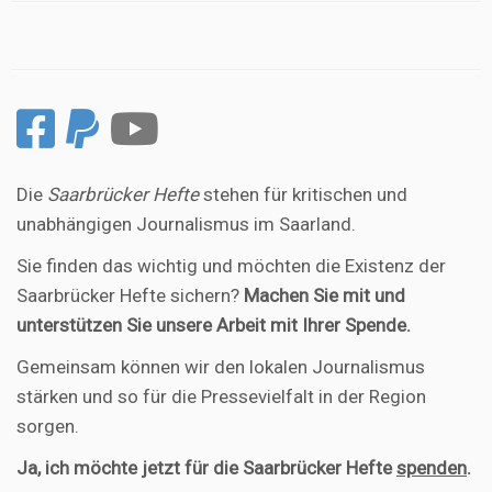
Die
Saarbrücker Hefte
stehen für kritischen und
unabhängigen Journalismus im Saarland.
Sie finden das wichtig und möchten die Existenz der
Saarbrücker Hefte sichern?
Machen Sie mit und
unterstützen Sie unsere Arbeit mit Ihrer Spende.
Gemeinsam können wir den lokalen Journalismus
stärken und so für die Pressevielfalt in der Region
sorgen.
Ja, ich möchte jetzt für die Saarbrücker Hefte
spenden
.