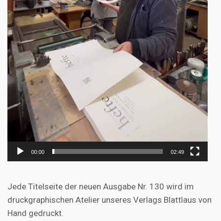
00:00
02:49
Jede Titelseite der neuen Ausgabe Nr. 130 wird im
druckgraphischen Atelier unseres Verlags Blattlaus von
Hand gedruckt.