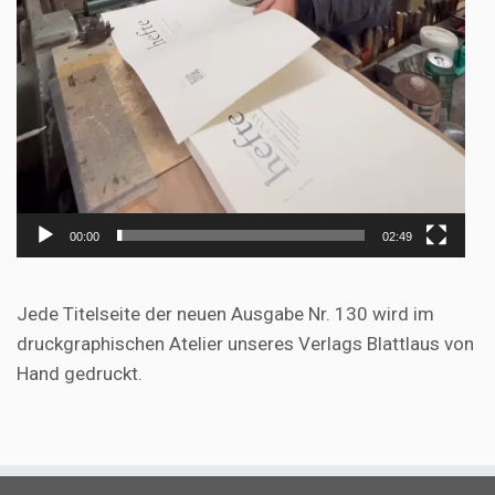
00:00
02:49
Jede Titelseite der neuen Ausgabe Nr. 130 wird im
druckgraphischen Atelier unseres Verlags Blattlaus von
Hand gedruckt.