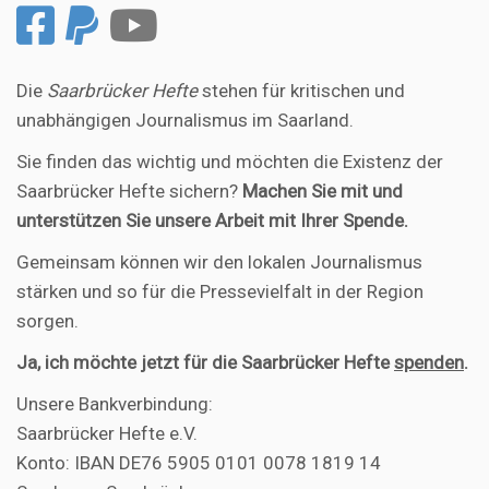
Die
Saarbrücker Hefte
stehen für kritischen und
unabhängigen Journalismus im Saarland.
Sie finden das wichtig und möchten die Existenz der
Saarbrücker Hefte sichern?
Machen Sie mit und
unterstützen Sie unsere Arbeit mit Ihrer Spende.
Gemeinsam können wir den lokalen Journalismus
stärken und so für die Pressevielfalt in der Region
sorgen.
Ja, ich möchte jetzt für die Saarbrücker Hefte
spenden
.
Unsere Bankverbindung:
Saarbrücker Hefte e.V.
Konto: IBAN DE76 5905 0101 0078 1819 14