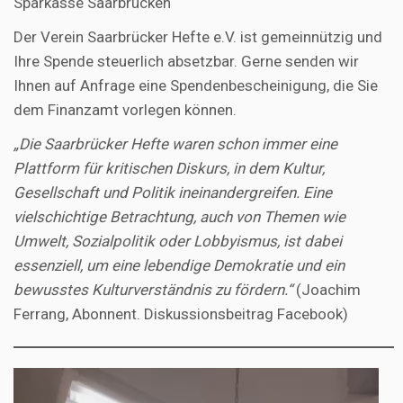
Sparkasse Saarbrücken
Der Verein Saarbrücker Hefte e.V. ist gemeinnützig und
Ihre Spende steuerlich absetzbar. Gerne senden wir
Ihnen auf Anfrage eine Spendenbescheinigung, die Sie
dem Finanzamt vorlegen können.
„Die Saarbrücker Hefte waren schon immer eine
Plattform für kritischen Diskurs, in dem Kultur,
Gesellschaft und Politik ineinandergreifen. Eine
vielschichtige Betrachtung, auch von Themen wie
Umwelt, Sozialpolitik oder Lobbyismus, ist dabei
essenziell, um eine lebendige Demokratie und ein
bewusstes Kulturverständnis zu fördern.“
(Joachim
Ferrang, Abonnent. Diskussionsbeitrag Facebook)
Video-