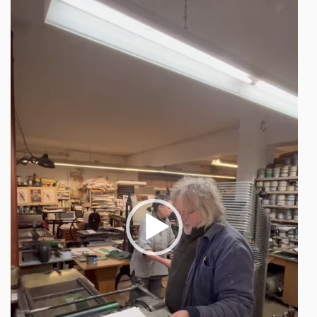
Player