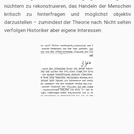
nüchtern zu rekonstruieren, das Handeln der Menschen
kritisch zu hinterfragen und möglichst objektiv
darzustellen – zumindest der Theorie nach. Nicht selten
verfolgen Historiker aber eigene Interessen.