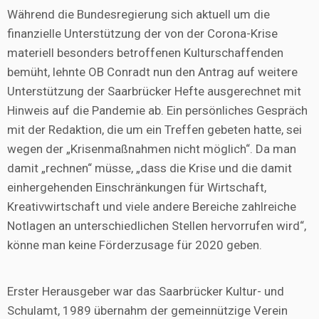
Während die Bundesregierung sich aktuell um die
finanzielle Unterstützung der von der Corona-Krise
materiell besonders betroffenen Kulturschaffenden
bemüht, lehnte OB Conradt nun den Antrag auf weitere
Unterstützung der Saarbrücker Hefte ausgerechnet mit
Hinweis auf die Pandemie ab. Ein persönliches Gespräch
mit der Redaktion, die um ein Treffen gebeten hatte, sei
wegen der „Krisenmaßnahmen nicht möglich“. Da man
damit „rechnen“ müsse, „dass die Krise und die damit
einhergehenden Einschränkungen für Wirtschaft,
Kreativwirtschaft und viele andere Bereiche zahlreiche
Notlagen an unterschiedlichen Stellen hervorrufen wird“,
könne man keine Förderzusage für 2020 geben.
Erster Herausgeber war das Saarbrücker Kultur- und
Schulamt, 1989 übernahm der gemeinnützige Verein