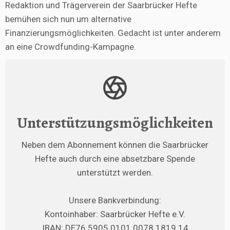
Redaktion und Trägerverein der Saarbrücker Hefte
bemühen sich nun um alternative
Finanzierungsmöglichkeiten. Gedacht ist unter anderem
an eine Crowdfunding-Kampagne.
Unterstützungsmöglichkeiten
Neben dem Abonnement können die Saarbrücker
Hefte auch durch eine absetzbare Spende
unterstützt werden.
Unsere Bankverbindung:
Kontoinhaber: Saarbrücker Hefte e.V.
IBAN: DE76 5905 0101 0078 1819 14