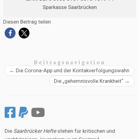
Sparkasse Saarbrücken
Diesen Beitrag teilen
Beitragsnavigation
←
Die Corona-App und der Kontakverfolgungswahn
Die „gehemnisvolle Krankheit“
→
Die
Saarbrücker Hefte
stehen für kritischen und