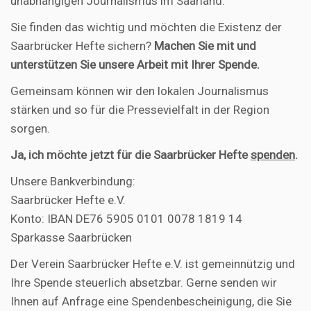
unabhängigen Journalismus im Saarland.
Sie finden das wichtig und möchten die Existenz der
Saarbrücker Hefte sichern?
Machen Sie mit und
unterstützen Sie unsere Arbeit mit Ihrer Spende.
Gemeinsam können wir den lokalen Journalismus
stärken und so für die Pressevielfalt in der Region
sorgen.
Ja, ich möchte jetzt für die Saarbrücker Hefte
spenden
.
Unsere Bankverbindung:
Saarbrücker Hefte e.V.
Konto: IBAN DE76 5905 0101 0078 1819 14
Sparkasse Saarbrücken
Der Verein Saarbrücker Hefte e.V. ist gemeinnützig und
Ihre Spende steuerlich absetzbar. Gerne senden wir
Ihnen auf Anfrage eine Spendenbescheinigung, die Sie