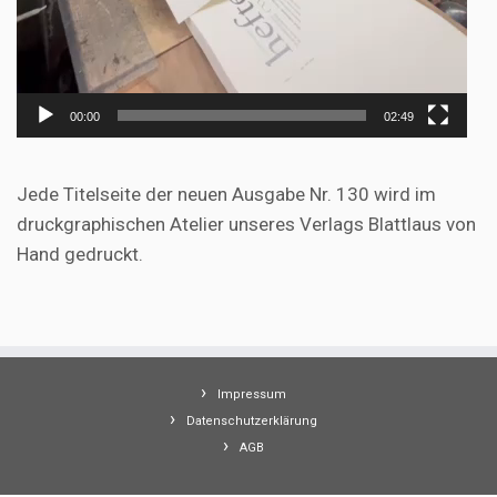
00:00
02:49
Jede Titelseite der neuen Ausgabe Nr. 130 wird im
druckgraphischen Atelier unseres Verlags Blattlaus von
Hand gedruckt.
Impressum
Datenschutzerklärung
AGB