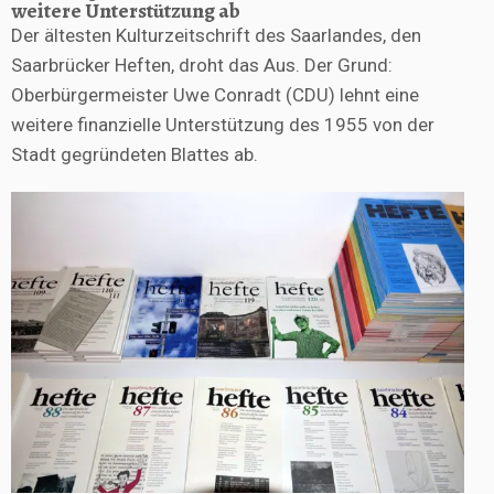
weitere Unterstützung ab
Der ältesten Kulturzeitschrift des Saarlandes, den
Saarbrücker Heften, droht das Aus. Der Grund:
Oberbürgermeister Uwe Conradt (CDU) lehnt eine
weitere finanzielle Unterstützung des 1955 von der
Stadt gegründeten Blattes ab.