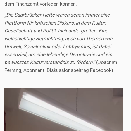
dem Finanzamt vorlegen können.
„Die Saarbrücker Hefte waren schon immer eine
Plattform für kritischen Diskurs, in dem Kultur,
Gesellschaft und Politik ineinandergreifen. Eine
vielschichtige Betrachtung, auch von Themen wie
Umwelt, Sozialpolitik oder Lobbyismus, ist dabei
essenziell, um eine lebendige Demokratie und ein
bewusstes Kulturverständnis zu fördern.“
(Joachim
Ferrang, Abonnent. Diskussionsbeitrag Facebook)
Video-
Player