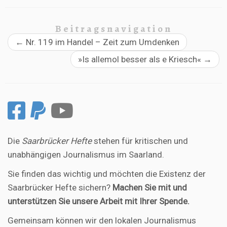
Beitragsnavigation
←
Nr. 119 im Handel – Zeit zum Umdenken
»Is allemol besser als e Kriesch«
→
Die
Saarbrücker Hefte
stehen für kritischen und
unabhängigen Journalismus im Saarland.
Sie finden das wichtig und möchten die Existenz der
Saarbrücker Hefte sichern?
Machen Sie mit und
unterstützen Sie unsere Arbeit mit Ihrer Spende.
Gemeinsam können wir den lokalen Journalismus