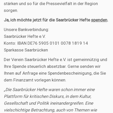
stärken und so für die Pressevielfalt in der Region
sorgen.
Ja, ich möchte jetzt für die Saarbrücker Hefte
spenden
.
Unsere Bankverbindung:
Saarbrücker Hefte e.V.
Konto: IBAN DE76 5905 0101 0078 1819 14
Sparkasse Saarbrücken
Der Verein Saarbrücker Hefte e.V. ist gemeinnützig und
Ihre Spende steuerlich absetzbar. Gerne senden wir
Ihnen auf Anfrage eine Spendenbescheinigung, die Sie
dem Finanzamt vorlegen können.
„Die Saarbrücker Hefte waren schon immer eine
Plattform für kritischen Diskurs, in dem Kultur,
Gesellschaft und Politik ineinandergreifen. Eine
vielschichtige Betrachtung, auch von Themen wie