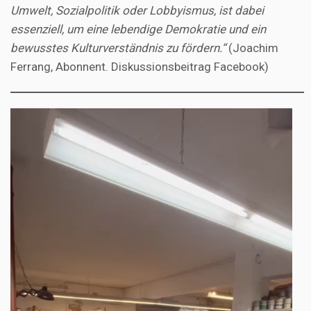
Umwelt, Sozialpolitik oder Lobbyismus, ist dabei
essenziell, um eine lebendige Demokratie und ein
bewusstes Kulturverständnis zu fördern.“
(Joachim
Ferrang, Abonnent. Diskussionsbeitrag Facebook)
Video-
Player