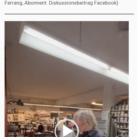
Ferrang, Abonnent. Diskussionsbeitrag Facebook)
Video-
Player