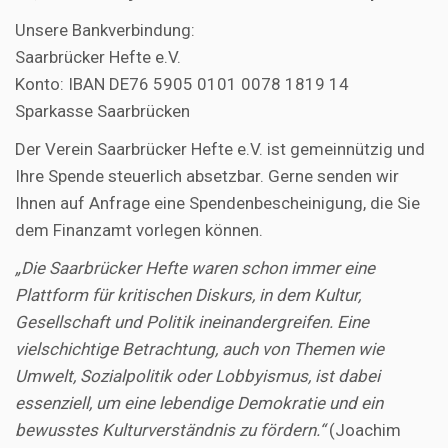
Unsere Bankverbindung:
Saarbrücker Hefte e.V.
Konto: IBAN DE76 5905 0101 0078 1819 14
Sparkasse Saarbrücken
Der Verein Saarbrücker Hefte e.V. ist gemeinnützig und
Ihre Spende steuerlich absetzbar. Gerne senden wir
Ihnen auf Anfrage eine Spendenbescheinigung, die Sie
dem Finanzamt vorlegen können.
„Die Saarbrücker Hefte waren schon immer eine
Plattform für kritischen Diskurs, in dem Kultur,
Gesellschaft und Politik ineinandergreifen. Eine
vielschichtige Betrachtung, auch von Themen wie
Umwelt, Sozialpolitik oder Lobbyismus, ist dabei
essenziell, um eine lebendige Demokratie und ein
bewusstes Kulturverständnis zu fördern.“
(Joachim