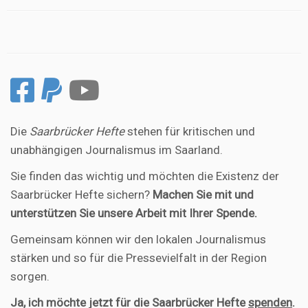
Die
Saarbrücker Hefte
stehen für kritischen und
unabhängigen Journalismus im Saarland.
Sie finden das wichtig und möchten die Existenz der
Saarbrücker Hefte sichern?
Machen Sie mit und
unterstützen Sie unsere Arbeit mit Ihrer Spende.
Gemeinsam können wir den lokalen Journalismus
stärken und so für die Pressevielfalt in der Region
sorgen.
Ja, ich möchte jetzt für die Saarbrücker Hefte
spenden
.