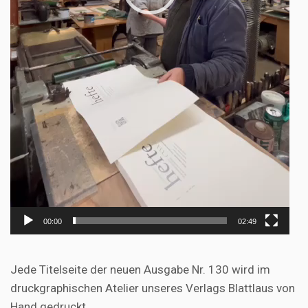
00:00
02:49
Jede Titelseite der neuen Ausgabe Nr. 130 wird im
druckgraphischen Atelier unseres Verlags Blattlaus von
Hand gedruckt.