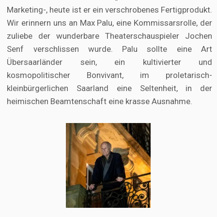
Marketing-, heute ist er ein verschrobenes Fertigprodukt.
Wir erinnern uns an Max Palu, eine Kommissarsrolle, der
zuliebe der wunderbare Theaterschauspieler Jochen
Senf verschlissen wurde. Palu sollte eine Art
Übersaarländer sein, ein kultivierter und
kosmopolitischer Bonvivant, im proletarisch-
kleinbürgerlichen Saarland eine Seltenheit, in der
heimischen Beamtenschaft eine krasse Ausnahme.