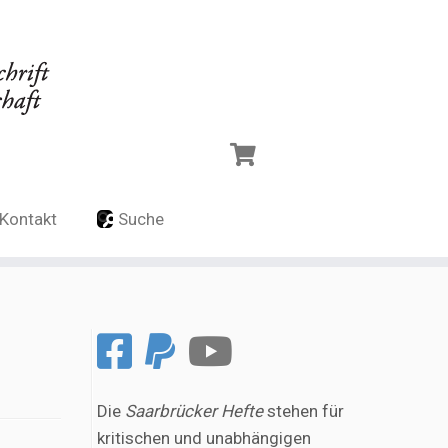
Kontakt
Suche
Die
Saarbrücker Hefte
stehen für
kritischen und unabhängigen