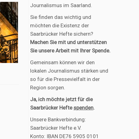
Journalismus im Saarland.
Sie finden das wichtig und
möchten die Existenz der
Saarbrücker Hefte sichern?
Machen Sie mit und unterstützen
Sie unsere Arbeit mit Ihrer Spende.
Gemeinsam können wir den
lokalen Journalismus stärken und
so für die Pressevielfalt in der
Region sorgen.
Ja, ich möchte jetzt für die
Saarbrücker Hefte
spenden
.
Unsere Bankverbindung:
Saarbrücker Hefte e.V.
Konto: IBAN DE76 5905 0101