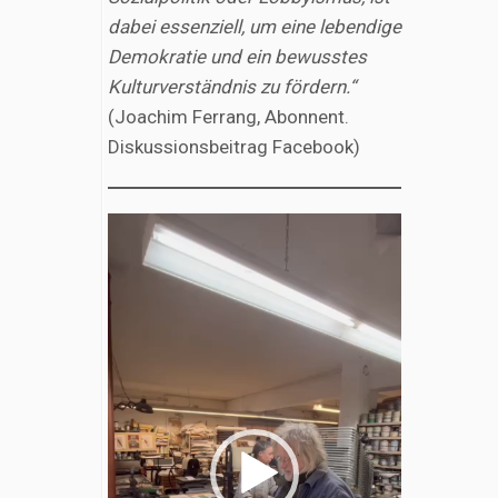
dabei essenziell, um eine lebendige
Demokratie und ein bewusstes
Kulturverständnis zu fördern.“
(Joachim Ferrang, Abonnent.
Diskussionsbeitrag Facebook)
Video-
Player