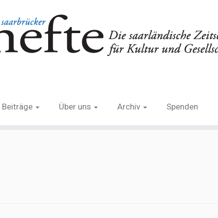
Beiträge
Über uns
Archiv
Spenden