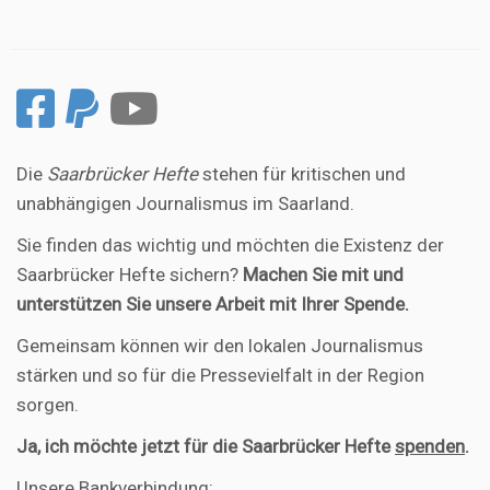
Die
Saarbrücker Hefte
stehen für kritischen und
unabhängigen Journalismus im Saarland.
Sie finden das wichtig und möchten die Existenz der
Saarbrücker Hefte sichern?
Machen Sie mit und
unterstützen Sie unsere Arbeit mit Ihrer Spende.
Gemeinsam können wir den lokalen Journalismus
stärken und so für die Pressevielfalt in der Region
sorgen.
Ja, ich möchte jetzt für die Saarbrücker Hefte
spenden
.
Unsere Bankverbindung: