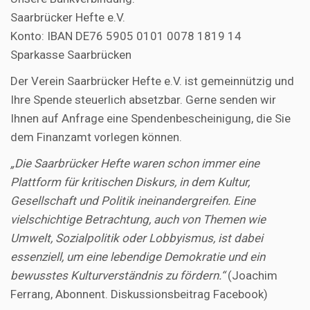
Saarbrücker Hefte e.V.
Konto: IBAN DE76 5905 0101 0078 1819 14
Sparkasse Saarbrücken
Der Verein Saarbrücker Hefte e.V. ist gemeinnützig und
Ihre Spende steuerlich absetzbar. Gerne senden wir
Ihnen auf Anfrage eine Spendenbescheinigung, die Sie
dem Finanzamt vorlegen können.
„Die Saarbrücker Hefte waren schon immer eine
Plattform für kritischen Diskurs, in dem Kultur,
Gesellschaft und Politik ineinandergreifen. Eine
vielschichtige Betrachtung, auch von Themen wie
Umwelt, Sozialpolitik oder Lobbyismus, ist dabei
essenziell, um eine lebendige Demokratie und ein
bewusstes Kulturverständnis zu fördern.“
(Joachim
Ferrang, Abonnent. Diskussionsbeitrag Facebook)