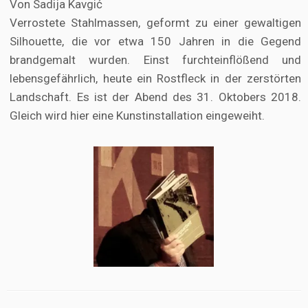
Von Sadija Kavgić
Verrostete Stahlmassen, geformt zu einer gewaltigen
Silhouette, die vor etwa 150 Jahren in die Gegend
brandgemalt wurden. Einst furchteinflößend und
lebensgefährlich, heute ein Rostfleck in der zerstörten
Landschaft. Es ist der Abend des 31. Oktobers 2018.
Gleich wird hier eine Kunstinstallation eingeweiht.