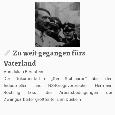
Zu weit gegangen fürs
Vaterland
Von Julian Bernstein
Der Dokumentarfilm „Der Stahlbaron“ über den
Industriellen und NS-Kriegsverbrecher Hermann
Röchling lässt die Arbeitsbedingungen der
Zwangsarbeiter größtenteils im Dunkeln.