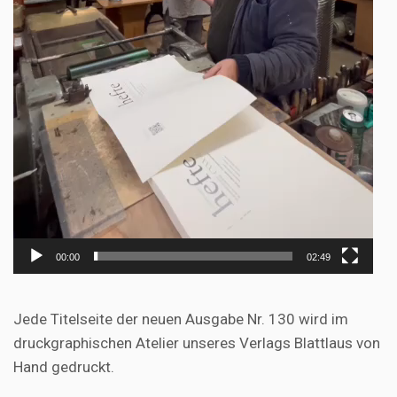
00:00
02:49
Jede Titelseite der neuen Ausgabe Nr. 130 wird im
druckgraphischen Atelier unseres Verlags Blattlaus von
Hand gedruckt.