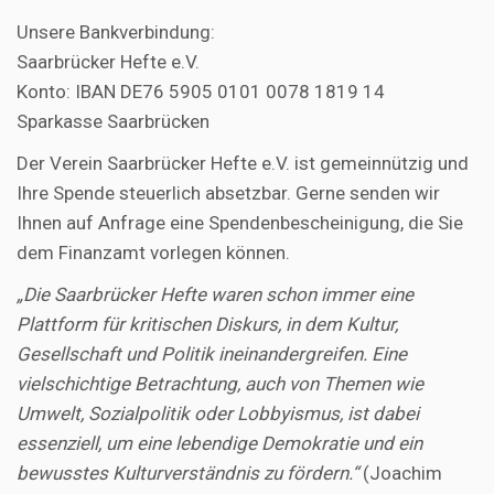
Unsere Bankverbindung:
Saarbrücker Hefte e.V.
Konto: IBAN DE76 5905 0101 0078 1819 14
Sparkasse Saarbrücken
Der Verein Saarbrücker Hefte e.V. ist gemeinnützig und
Ihre Spende steuerlich absetzbar. Gerne senden wir
Ihnen auf Anfrage eine Spendenbescheinigung, die Sie
dem Finanzamt vorlegen können.
„Die Saarbrücker Hefte waren schon immer eine
Plattform für kritischen Diskurs, in dem Kultur,
Gesellschaft und Politik ineinandergreifen. Eine
vielschichtige Betrachtung, auch von Themen wie
Umwelt, Sozialpolitik oder Lobbyismus, ist dabei
essenziell, um eine lebendige Demokratie und ein
bewusstes Kulturverständnis zu fördern.“
(Joachim