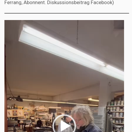
Ferrang, Abonnent. Diskussionsbeitrag Facebook)
Video-
Player