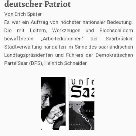
deutscher Patriot
Von Erich Später
Es war ein Auftrag von höchster nationaler Bedeutung.
Die mit Leitern, Werkzeugen und Blechschildern
bewaffneten „Arbeiterkolonnen“ der Saarbrücker
Stadtverwaltung handelten im Sinne des saarländischen
Landtagspräsidenten und Führers der Demokratischen
ParteiSaar (DPS), Heinrich Schneider.