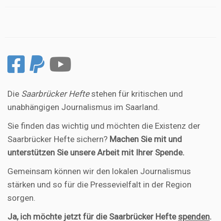
Die
Saarbrücker Hefte
stehen für kritischen und
unabhängigen Journalismus im Saarland.
Sie finden das wichtig und möchten die Existenz der
Saarbrücker Hefte sichern?
Machen Sie mit und
unterstützen Sie unsere Arbeit mit Ihrer Spende.
Gemeinsam können wir den lokalen Journalismus
stärken und so für die Pressevielfalt in der Region
sorgen.
Ja, ich möchte jetzt für die Saarbrücker Hefte
spenden
.