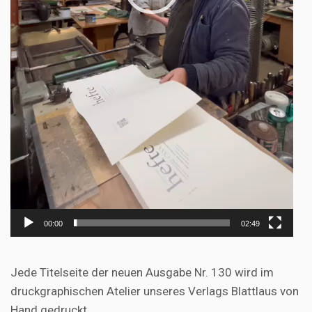
00:00
02:49
Jede Titelseite der neuen Ausgabe Nr. 130 wird im
druckgraphischen Atelier unseres Verlags Blattlaus von
Hand gedruckt.