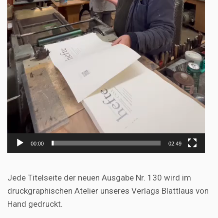
00:00
02:49
Jede Titelseite der neuen Ausgabe Nr. 130 wird im
druckgraphischen Atelier unseres Verlags Blattlaus von
Hand gedruckt.