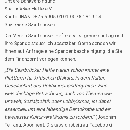
Unsere Bankverbindung:
Saarbrücker Hefte e.V.
Konto: IBAN DE76 5905 0101 0078 1819 14
Sparkasse Saarbrücken
Der Verein Saarbrücker Hefte e.V. ist gemeinnützig und
Ihre Spende steuerlich absetzbar. Gerne senden wir
Ihnen auf Anfrage eine Spendenbescheinigung, die Sie
dem Finanzamt vorlegen können.
„Die Saarbrücker Hefte waren schon immer eine
Plattform für kritischen Diskurs, in dem Kultur,
Gesellschaft und Politik ineinandergreifen. Eine
vielschichtige Betrachtung, auch von Themen wie
Umwelt, Sozialpolitik oder Lobbyismus, ist dabei
essenziell, um eine lebendige Demokratie und ein
bewusstes Kulturverständnis zu fördern.“
(Joachim
Ferrang, Abonnent. Diskussionsbeitrag Facebook)