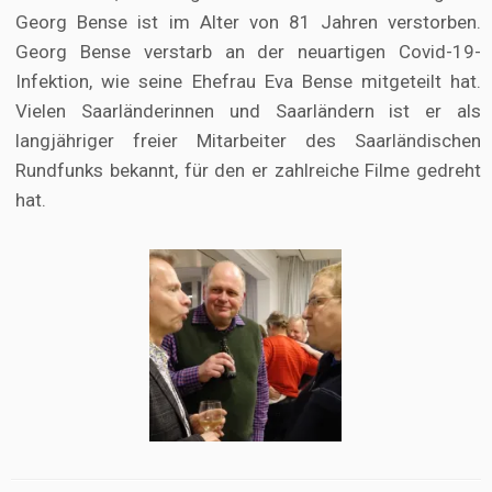
Georg Bense ist im Alter von 81 Jahren verstorben.
Georg Bense verstarb an der neuartigen Covid-19-
Infektion, wie seine Ehefrau Eva Bense mitgeteilt hat.
Vielen Saarländerinnen und Saarländern ist er als
langjähriger freier Mitarbeiter des Saarländischen
Rundfunks bekannt, für den er zahlreiche Filme gedreht
hat.