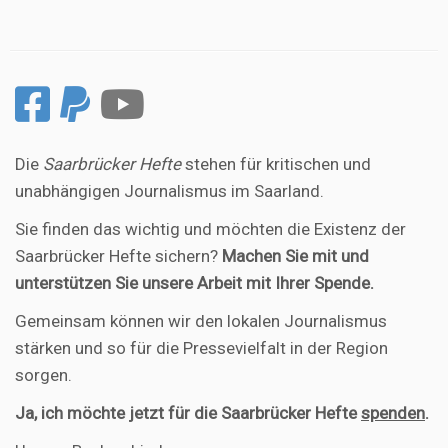
Die
Saarbrücker Hefte
stehen für kritischen und
unabhängigen Journalismus im Saarland.
Sie finden das wichtig und möchten die Existenz der
Saarbrücker Hefte sichern?
Machen Sie mit und
unterstützen Sie unsere Arbeit mit Ihrer Spende.
Gemeinsam können wir den lokalen Journalismus
stärken und so für die Pressevielfalt in der Region
sorgen.
Ja, ich möchte jetzt für die Saarbrücker Hefte
spenden
.