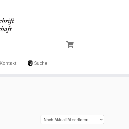
Kontakt
Suche