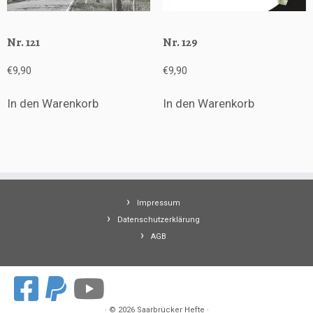
Nr. 121
Nr. 129
€
9,90
€
9,90
In den Warenkorb
In den Warenkorb
Impressum
Datenschutzerklärung
AGB
·
© 2026
Saarbrücker Hefte
·