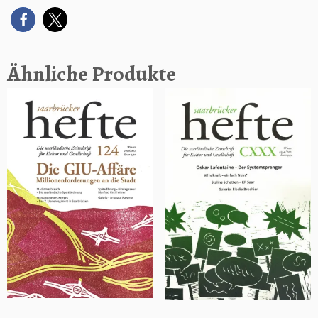
Ähnliche Produkte