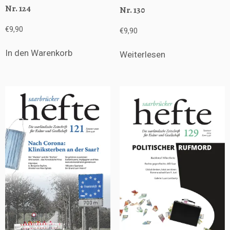
Nr. 124
Nr. 130
€
9,90
€
9,90
In den Warenkorb
Weiterlesen