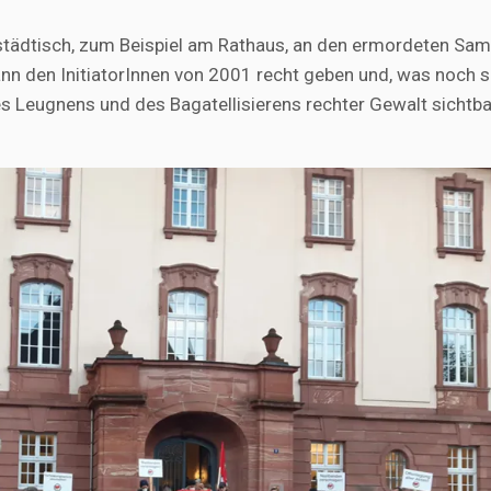
erstädtisch, zum Beispiel am Rathaus, an den ermordeten Sam
n den InitiatorInnen von 2001 recht geben und, was noch 
s Leugnens und des Bagatellisierens rechter Gewalt sichtba