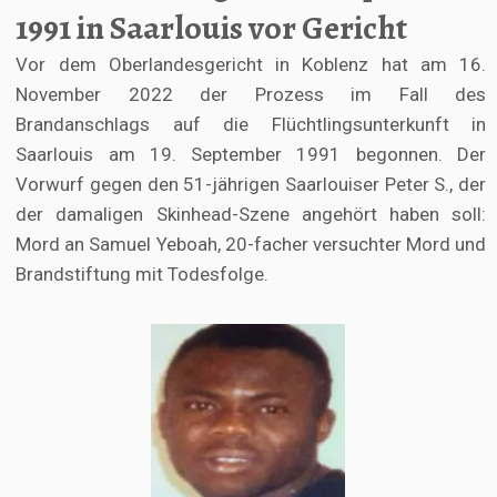
1991 in Saarlouis vor Gericht
Vor dem Oberlandesgericht in Koblenz hat am 16.
November 2022 der Prozess im Fall des
Brandanschlags auf die Flüchtlingsunterkunft in
Saarlouis am 19. September 1991 begonnen. Der
Vorwurf gegen den 51-jährigen Saarlouiser Peter S., der
der damaligen Skinhead-Szene angehört haben soll:
Mord an Samuel Yeboah, 20-facher versuchter Mord und
Brandstiftung mit Todesfolge.