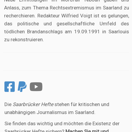
Anlass, zum Thema Rechtsextremismus im Saarland zu
recherchieren. Redakteur Wilfried Voigt ist es gelungen,
das politische und gesellschaftliche Umfeld des
tödlichen Brandanschlags am 19.09.1991 in Saarlouis
zu rekonstruieren.
Die
Saarbrücker Hefte
stehen für kritischen und
unabhängigen Journalismus im Saarland.
Sie finden das wichtig und möchten die Existenz der
Saarbrücker Hefte sichern?
Machen Sie mit und