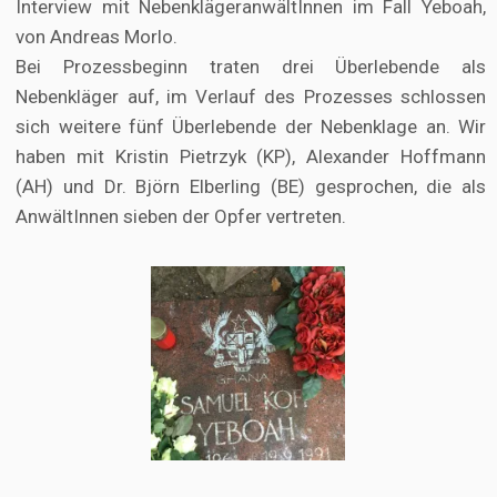
Interview mit NebenklägeranwältInnen im Fall Yeboah,
von Andreas Morlo.
Bei Prozessbeginn traten drei Überlebende als
Nebenkläger auf, im Verlauf des Prozesses schlossen
sich weitere fünf Überlebende der Nebenklage an. Wir
haben mit Kristin Pietrzyk (KP), Alexander Hoffmann
(AH) und Dr. Björn Elberling (BE) gesprochen, die als
AnwältInnen sieben der Opfer vertreten.