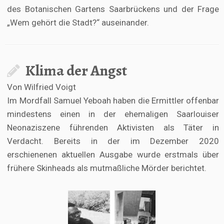
des Botanischen Gartens Saarbrückens und der Frage
„Wem gehört die Stadt?“ auseinander.
Klima der Angst
Von Wilfried Voigt
Im Mordfall Samuel Yeboah haben die Ermittler offenbar
mindestens einen in der ehemaligen Saarlouiser
Neonaziszene führenden Aktivisten als Täter in
Verdacht. Bereits in der im Dezember 2020
erschienenen aktuellen Ausgabe wurde erstmals über
frühere Skinheads als mutmaßliche Mörder berichtet.