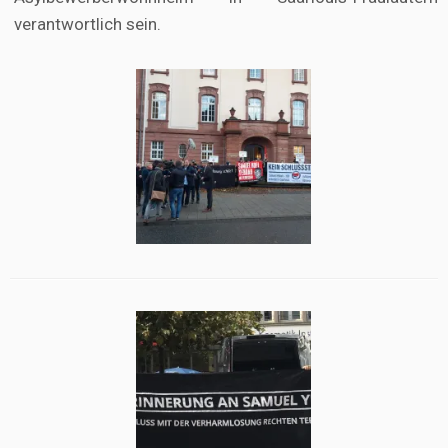
verantwortlich sein.