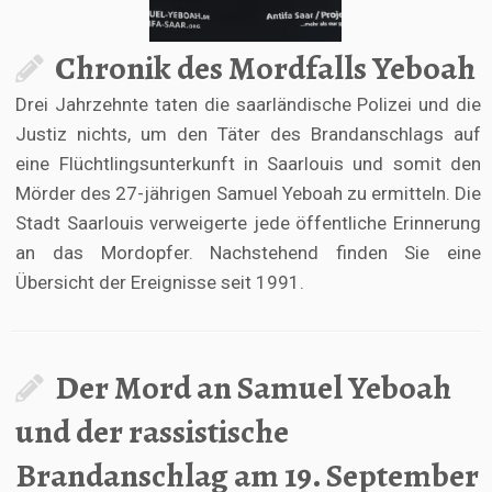
Chronik des Mordfalls Yeboah
Drei Jahrzehnte taten die saarländische Polizei und die
Justiz nichts, um den Täter des Brandanschlags auf
eine Flüchtlingsunterkunft in Saarlouis und somit den
Mörder des 27-jährigen Samuel Yeboah zu ermitteln. Die
Stadt Saarlouis verweigerte jede öffentliche Erinnerung
an das Mordopfer. Nachstehend finden Sie eine
Übersicht der Ereignisse seit 1991.
Der Mord an Samuel Yeboah
und der rassistische
Brandanschlag am 19. September