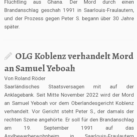
Flüchtling aus Ghana. Der Mord durch einen
Brandanschlag geschah 1991 in Saarlouis-Fraulautern,
und der Prozess gegen Peter S. begann über 30 Jahre
später.
OLG Koblenz verhandelt Mord
an Samuel Yeboah
Von Roland Röder
Saarländisches Staatsversagen mit auf der
Anklagebank. Seit Mitte November 2022 wird der Mord
an Samuel Yeboah vor dem Oberlandesgericht Koblenz
verhandelt. Vor Gericht steht Peter S., der damals der
rechten Szene angehörte. Er soll für den Brandanschlag
am 19. September 1991 auf das
Asylbewerberwohnheim in Saarlouis-Fraulautern