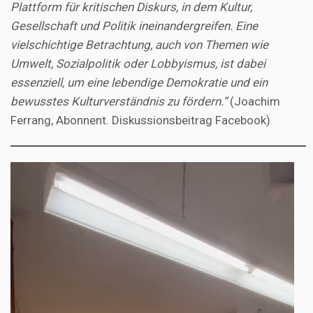
Plattform für kritischen Diskurs, in dem Kultur,
Gesellschaft und Politik ineinandergreifen. Eine
vielschichtige Betrachtung, auch von Themen wie
Umwelt, Sozialpolitik oder Lobbyismus, ist dabei
essenziell, um eine lebendige Demokratie und ein
bewusstes Kulturverständnis zu fördern.“
(Joachim
Ferrang, Abonnent. Diskussionsbeitrag Facebook)
Video-
Player