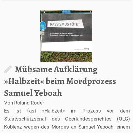
Mühsame Aufklärung
»Halbzeit« beim Mordprozess
Samuel Yeboah
Von Roland Röder
Es ist fast »Halbzeit« im Prozess vor dem
Staatsschutzsenat des Oberlandesgerichtes (OLG)
Koblenz wegen des Mordes an Samuel Yeboah, einem