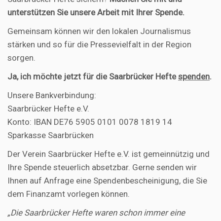
unterstützen Sie unsere Arbeit mit Ihrer Spende.
Gemeinsam können wir den lokalen Journalismus
stärken und so für die Pressevielfalt in der Region
sorgen.
Ja, ich möchte jetzt für die Saarbrücker Hefte
spenden
.
Unsere Bankverbindung:
Saarbrücker Hefte e.V.
Konto: IBAN DE76 5905 0101 0078 1819 14
Sparkasse Saarbrücken
Der Verein Saarbrücker Hefte e.V. ist gemeinnützig und
Ihre Spende steuerlich absetzbar. Gerne senden wir
Ihnen auf Anfrage eine Spendenbescheinigung, die Sie
dem Finanzamt vorlegen können.
„Die Saarbrücker Hefte waren schon immer eine