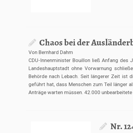
Chaos bei der Ausländer
Von Bernhard Dahm
CDU-Innenminister Bouillon ließ Anfang des 
Landeshauptstadt ohne Vorwarnung schließ
Behörde nach Lebach. Seit längerer Zeit ist 
geführt hat, dass Menschen zum Teil länger als
Anträge warten müssen. 42.000 unbearbeitete F
Nr. 12