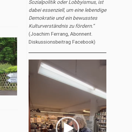
Sozialpolitik oder Lobbyismus, ist
dabei essenziell, um eine lebendige
Demokratie und ein bewusstes
Kulturverständnis zu fördern.“
(Joachim Ferrang, Abonnent.
Diskussionsbeitrag Facebook)
Video-
Player