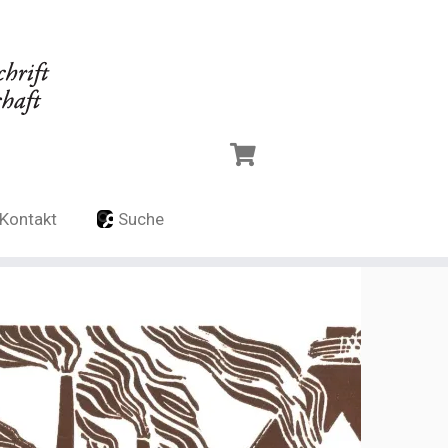
Kontakt
Suche