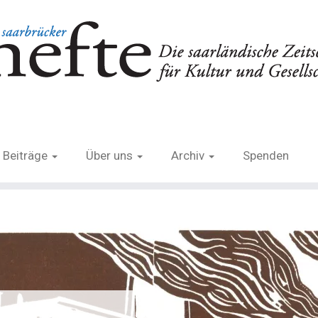
Beiträge
Über uns
Archiv
Spenden