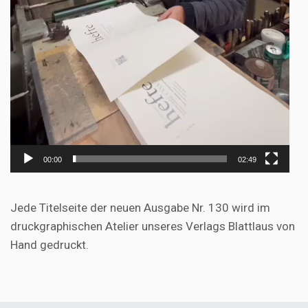
00:00
02:49
Jede Titelseite der neuen Ausgabe Nr. 130 wird im
druckgraphischen Atelier unseres Verlags Blattlaus von
Hand gedruckt.