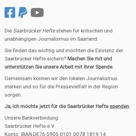
Die
Saarbrücker Hefte
stehen für kritischen und
unabhängigen Journalismus im Saarland.
Sie finden das wichtig und möchten die Existenz der
Saarbrücker Hefte sichern?
Machen Sie mit und
unterstützen Sie unsere Arbeit mit Ihrer Spende.
Gemeinsam können wir den lokalen Journalismus
stärken und so für die Pressevielfalt in der Region
sorgen.
Ja, ich möchte jetzt für die Saarbrücker Hefte
spenden
.
Unsere Bankverbindung:
Saarbrücker Hefte e.V.
Konto: IBAN DE76 5905 0101 0078 1819 14