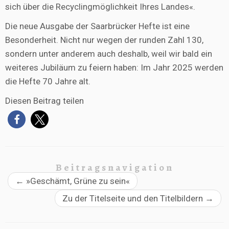
sich über die Recyclingmöglichkeit Ihres Landes«.
Die neue Ausgabe der Saarbrücker Hefte ist eine
Besonderheit. Nicht nur wegen der runden Zahl 130,
sondern unter anderem auch deshalb, weil wir bald ein
weiteres Jubiläum zu feiern haben: Im Jahr 2025 werden
die Hefte 70 Jahre alt.
Diesen Beitrag teilen
Beitragsnavigation
←
»Geschämt, Grüne zu sein«
Zu der Titelseite und den Titelbildern
→