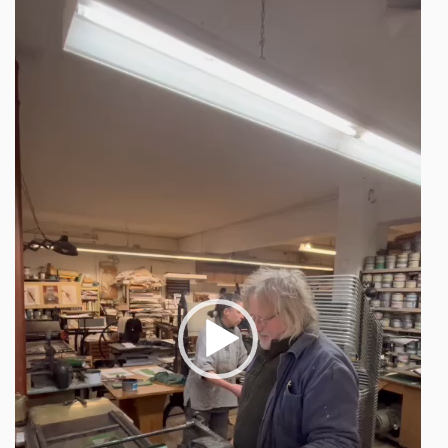
Player