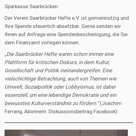
Sparkasse Saarbrücken
Der Verein Saarbrücker Hefte e.V. ist gemeinnützig und
Ihre Spende steuerlich absetzbar. Gerne senden wir
Ihnen auf Anfrage eine Spendenbescheinigung, die Sie
dem Finanzamt vorlegen können.
„Die Saarbrücker Hefte waren schon immer eine
Plattform für kritischen Diskurs, in dem Kultur,
Gesellschaft und Politik ineinandergreifen. Eine
vielschichtige Betrachtung, auch von Themen wie
Umwelt, Sozialpolitik oder Lobbyismus, ist dabei
essenziell, um eine lebendige Demokratie und ein
bewusstes Kulturverständnis zu fördern.“
(Joachim
Ferrang, Abonnent. Diskussionsbeitrag Facebook)
Video-