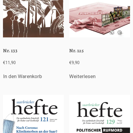
Nr. 133
Nr. 125
€
11,90
€
9,90
In den Warenkorb
Weiterlesen