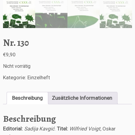
Nr. 130
€
9,90
Nicht vorrätig
Kategorie:
Einzelheft
Beschreibung
Zusätzliche Informationen
Beschreibung
Editorial:
Sadija Kavgić
.
Titel:
Wilfried Voigt
, Oskar