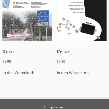
Nr. 121
Nr. 129
€
9,90
€
9,90
In den Warenkorb
In den Warenkorb
Impressum