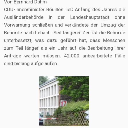
Von Bernhard Dahm
CDU-Innenminister Bouillon ließ Anfang des Jahres die
Ausländerbehörde in der Landeshauptstadt ohne
Vorwarnung schließen und verkündete den Umzug der
Behörde nach Lebach. Seit längerer Zeit ist die Behörde
unterbesetzt, was dazu geführt hat, dass Menschen
zum Teil länger als ein Jahr auf die Bearbeitung ihrer
Anträge warten müssen. 42.000 unbearbeitete Fälle
sind bislang aufgelaufen.