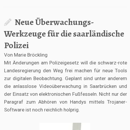
Neue Überwachungs-
Werkzeuge für die saarländische
Polizei
Von Marie Bröckling
Mit Änderungen am Polizeigesetz will die schwarz-rote
Landesregierung den Weg frei machen für neue Tools
zur digitalen Beobachtung. Geplant sind unter anderem
die anlasslose Videoüberwachung in Saarbrücken und
der Einsatz von elektronischen Fußfesseln. Nicht nur der
Paragraf zum Abhören von Handys mittels Trojaner-
Software ist noch reichlich holprig.