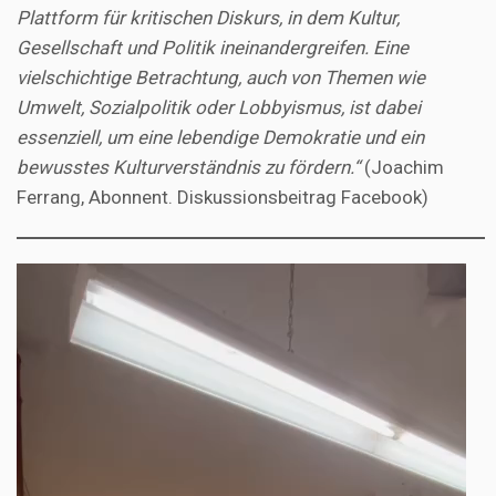
Plattform für kritischen Diskurs, in dem Kultur,
Gesellschaft und Politik ineinandergreifen. Eine
vielschichtige Betrachtung, auch von Themen wie
Umwelt, Sozialpolitik oder Lobbyismus, ist dabei
essenziell, um eine lebendige Demokratie und ein
bewusstes Kulturverständnis zu fördern.“
(Joachim
Ferrang, Abonnent. Diskussionsbeitrag Facebook)
Video-
Player