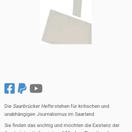
Die
Saarbrücker Hefte
stehen für kritischen und
unabhängigen Journalismus im Saarland.
Sie finden das wichtig und möchten die Existenz der