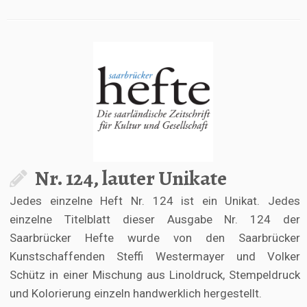
Nr. 124, lauter Unikate
Jedes einzelne Heft Nr. 124 ist ein Unikat. Jedes
einzelne Titelblatt dieser Ausgabe Nr. 124 der
Saarbrücker Hefte wurde von den Saarbrücker
Kunstschaffenden Steffi Westermayer und Volker
Schütz in einer Mischung aus Linoldruck, Stempeldruck
und Kolorierung einzeln handwerklich hergestellt.