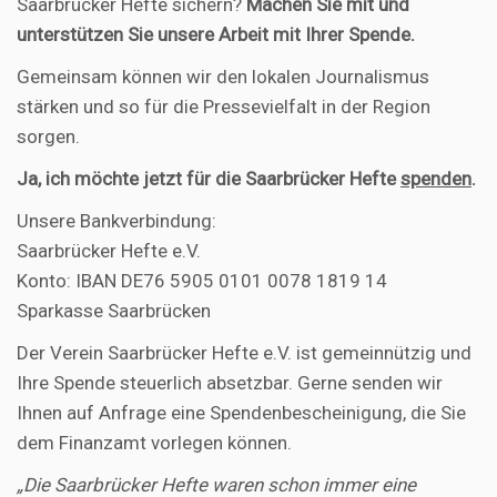
Saarbrücker Hefte sichern?
Machen Sie mit und
unterstützen Sie unsere Arbeit mit Ihrer Spende.
Gemeinsam können wir den lokalen Journalismus
stärken und so für die Pressevielfalt in der Region
sorgen.
Ja, ich möchte jetzt für die Saarbrücker Hefte
spenden
.
Unsere Bankverbindung:
Saarbrücker Hefte e.V.
Konto: IBAN DE76 5905 0101 0078 1819 14
Sparkasse Saarbrücken
Der Verein Saarbrücker Hefte e.V. ist gemeinnützig und
Ihre Spende steuerlich absetzbar. Gerne senden wir
Ihnen auf Anfrage eine Spendenbescheinigung, die Sie
dem Finanzamt vorlegen können.
„Die Saarbrücker Hefte waren schon immer eine