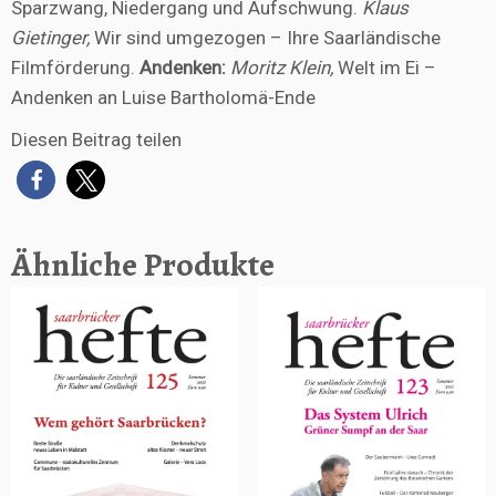
Sparzwang, Niedergang und Aufschwung.
Klaus
Gietinger,
Wir sind umgezogen – Ihre Saarländische
Filmförderung.
Andenken:
Moritz Klein,
Welt im Ei –
Andenken an Luise Bartholomä-Ende
Diesen Beitrag teilen
Ähnliche Produkte