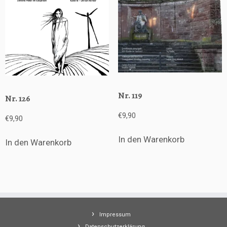
Nr. 119
Nr. 126
€
9,90
€
9,90
In den Warenkorb
In den Warenkorb
Impressum
Datenschutzerklärung