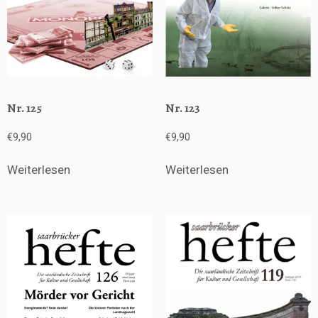
Nr. 125
Nr. 123
€
9,90
€
9,90
Weiterlesen
Weiterlesen