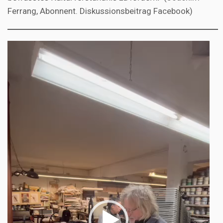
Ferrang, Abonnent. Diskussionsbeitrag Facebook)
Video-
Player