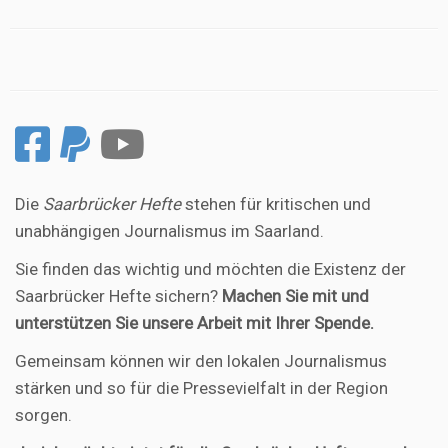
Die
Saarbrücker Hefte
stehen für kritischen und
unabhängigen Journalismus im Saarland.
Sie finden das wichtig und möchten die Existenz der
Saarbrücker Hefte sichern?
Machen Sie mit und
unterstützen Sie unsere Arbeit mit Ihrer Spende.
Gemeinsam können wir den lokalen Journalismus
stärken und so für die Pressevielfalt in der Region
sorgen.