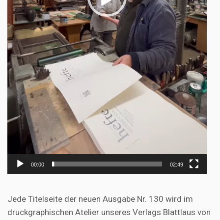
00:00
02:49
Jede Titelseite der neuen Ausgabe Nr. 130 wird im
druckgraphischen Atelier unseres Verlags Blattlaus von