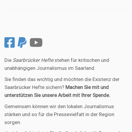
Die
Saarbrücker Hefte
stehen für kritischen und
unabhängigen Journalismus im Saarland.
Sie finden das wichtig und möchten die Existenz der
Saarbrücker Hefte sichern?
Machen Sie mit und
unterstützen Sie unsere Arbeit mit Ihrer Spende.
Gemeinsam können wir den lokalen Journalismus
stärken und so für die Pressevielfalt in der Region
sorgen.