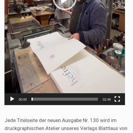
00:00
02:49
Jede Titelseite der neuen Ausgabe Nr. 130 wird im
druckgraphischen Atelier unseres Verlags Blattlaus von