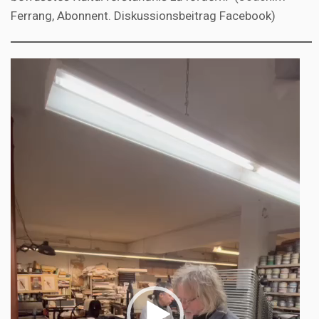
Ferrang, Abonnent. Diskussionsbeitrag Facebook)
Video-
Player