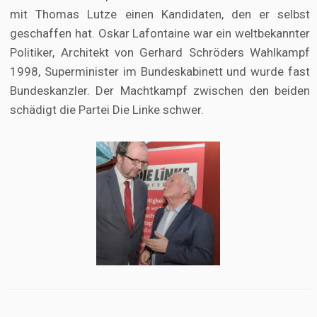
mit Thomas Lutze einen Kandidaten, den er selbst
geschaffen hat. Oskar Lafontaine war ein weltbekannter
Politiker, Architekt von Gerhard Schröders Wahlkampf
1998, Superminister im Bundeskabinett und wurde fast
Bundeskanzler. Der Machtkampf zwischen den beiden
schädigt die Partei Die Linke schwer.