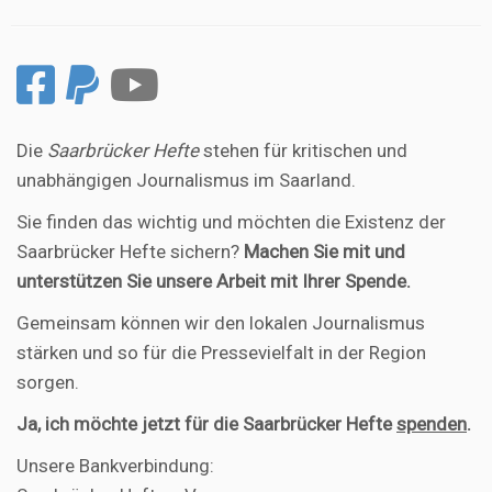
Die
Saarbrücker Hefte
stehen für kritischen und
unabhängigen Journalismus im Saarland.
Sie finden das wichtig und möchten die Existenz der
Saarbrücker Hefte sichern?
Machen Sie mit und
unterstützen Sie unsere Arbeit mit Ihrer Spende.
Gemeinsam können wir den lokalen Journalismus
stärken und so für die Pressevielfalt in der Region
sorgen.
Ja, ich möchte jetzt für die Saarbrücker Hefte
spenden
.
Unsere Bankverbindung: