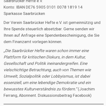
Saarbrücker Hefte e.V.
Konto: IBAN DE76 5905 0101 0078 1819 14
Sparkasse Saarbrücken
Der Verein Saarbrücker Hefte e.V. ist gemeinnützig und
Ihre Spende steuerlich absetzbar. Gerne senden wir
Ihnen auf Anfrage eine Spendenbescheinigung, die Sie
dem Finanzamt vorlegen können.
„Die Saarbrücker Hefte waren schon immer eine
Plattform für kritischen Diskurs, in dem Kultur,
Gesellschaft und Politik ineinandergreifen. Eine
vielschichtige Betrachtung, auch von Themen wie
Umwelt, Sozialpolitik oder Lobbyismus, ist dabei
essenziell, um eine lebendige Demokratie und ein
bewusstes Kulturverständnis zu fördern.“
(Joachim
Ferrang, Abonnent. Diskussionsbeitrag Facebook)