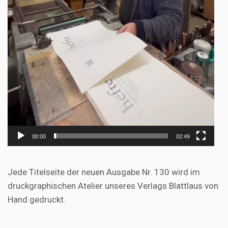
00:00
02:49
Jede Titelseite der neuen Ausgabe Nr. 130 wird im
druckgraphischen Atelier unseres Verlags Blattlaus von
Hand gedruckt.