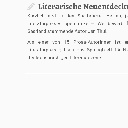
Literarische Neuentdeck
Kürzlich erst in den Saarbrücker Heften, 
Literaturpreises open mike – Wettbewerb f
Saarland stammende Autor Jan Thul.
Als einer von 15 Prosa-AutorInnen ist e
Literaturpreis gilt als das Sprungbrett fü
deutschsprachigen Literaturszene.