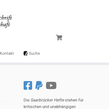
Kontakt
Suche
Die
Saarbrücker Hefte
stehen für
kritischen und unabhängigen