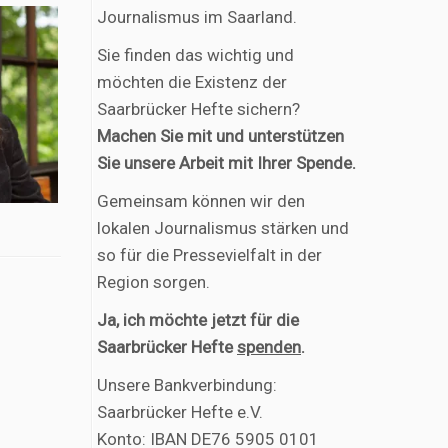
Journalismus im Saarland.
Sie finden das wichtig und
möchten die Existenz der
Saarbrücker Hefte sichern?
Machen Sie mit und unterstützen
Sie unsere Arbeit mit Ihrer Spende.
Gemeinsam können wir den
lokalen Journalismus stärken und
so für die Pressevielfalt in der
Region sorgen.
Ja, ich möchte jetzt für die
Saarbrücker Hefte
spenden
.
Unsere Bankverbindung:
Saarbrücker Hefte e.V.
Konto: IBAN DE76 5905 0101