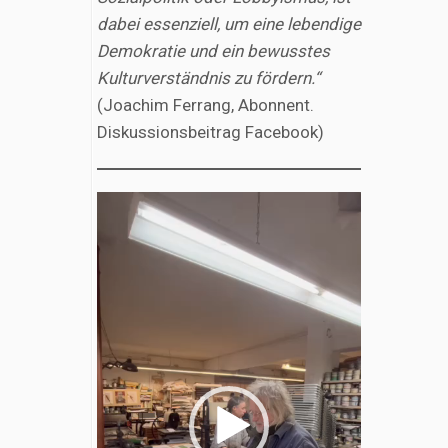
dabei essenziell, um eine lebendige
Demokratie und ein bewusstes
Kulturverständnis zu fördern.“
(Joachim Ferrang, Abonnent.
Diskussionsbeitrag Facebook)
Video-
Player