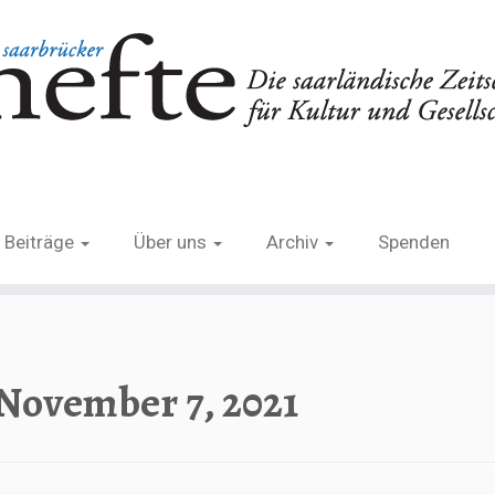
Beiträge
Über uns
Archiv
Spenden
November 7, 2021