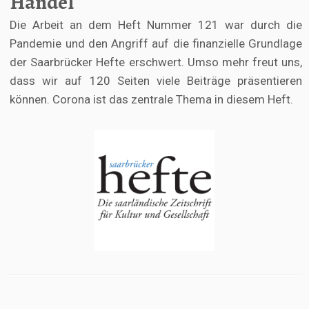
Handel
Die Arbeit an dem Heft Nummer 121 war durch die
Pandemie und den Angriff auf die finanzielle Grundlage
der Saarbrücker Hefte erschwert. Umso mehr freut uns,
dass wir auf 120 Seiten viele Beiträge präsentieren
können. Corona ist das zentrale Thema in diesem Heft.