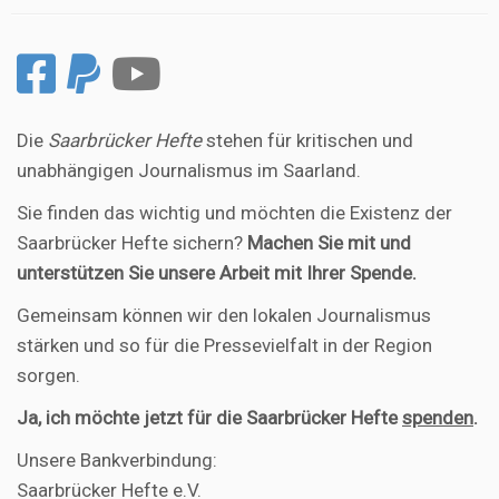
Die
Saarbrücker Hefte
stehen für kritischen und
unabhängigen Journalismus im Saarland.
Sie finden das wichtig und möchten die Existenz der
Saarbrücker Hefte sichern?
Machen Sie mit und
unterstützen Sie unsere Arbeit mit Ihrer Spende.
Gemeinsam können wir den lokalen Journalismus
stärken und so für die Pressevielfalt in der Region
sorgen.
Ja, ich möchte jetzt für die Saarbrücker Hefte
spenden
.
Unsere Bankverbindung:
Saarbrücker Hefte e.V.