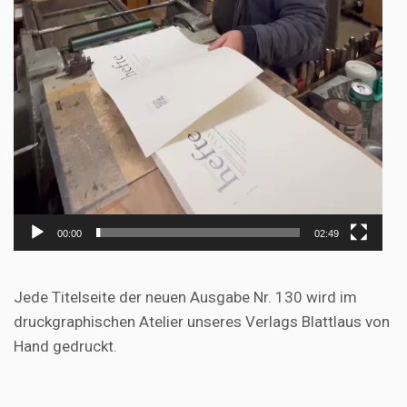
00:00
02:49
Jede Titelseite der neuen Ausgabe Nr. 130 wird im
druckgraphischen Atelier unseres Verlags Blattlaus von
Hand gedruckt.