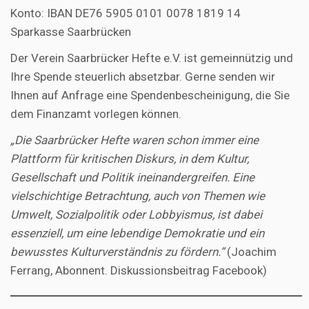
Konto: IBAN DE76 5905 0101 0078 1819 14
Sparkasse Saarbrücken
Der Verein Saarbrücker Hefte e.V. ist gemeinnützig und
Ihre Spende steuerlich absetzbar. Gerne senden wir
Ihnen auf Anfrage eine Spendenbescheinigung, die Sie
dem Finanzamt vorlegen können.
„Die Saarbrücker Hefte waren schon immer eine
Plattform für kritischen Diskurs, in dem Kultur,
Gesellschaft und Politik ineinandergreifen. Eine
vielschichtige Betrachtung, auch von Themen wie
Umwelt, Sozialpolitik oder Lobbyismus, ist dabei
essenziell, um eine lebendige Demokratie und ein
bewusstes Kulturverständnis zu fördern.“
(Joachim
Ferrang, Abonnent. Diskussionsbeitrag Facebook)