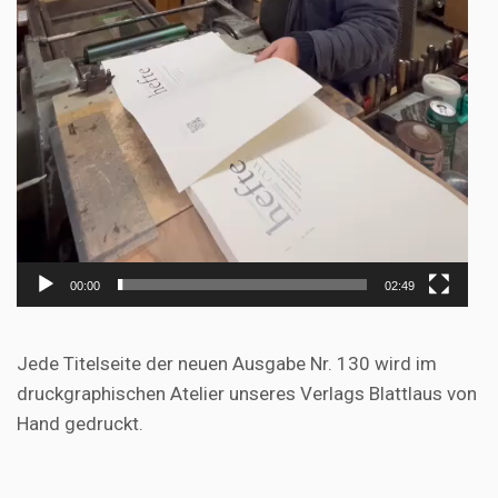
00:00
02:49
Jede Titelseite der neuen Ausgabe Nr. 130 wird im
druckgraphischen Atelier unseres Verlags Blattlaus von
Hand gedruckt.