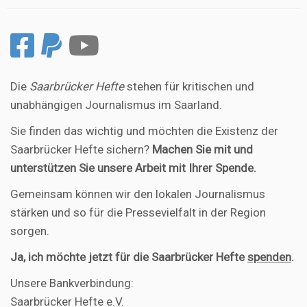
Die
Saarbrücker Hefte
stehen für kritischen und
unabhängigen Journalismus im Saarland.
Sie finden das wichtig und möchten die Existenz der
Saarbrücker Hefte sichern?
Machen Sie mit und
unterstützen Sie unsere Arbeit mit Ihrer Spende.
Gemeinsam können wir den lokalen Journalismus
stärken und so für die Pressevielfalt in der Region
sorgen.
Ja, ich möchte jetzt für die Saarbrücker Hefte
spenden
.
Unsere Bankverbindung:
Saarbrücker Hefte e.V.