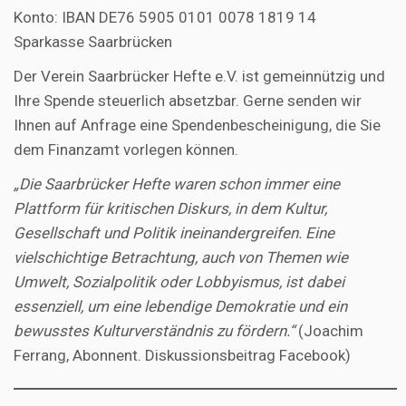
Konto: IBAN DE76 5905 0101 0078 1819 14
Sparkasse Saarbrücken
Der Verein Saarbrücker Hefte e.V. ist gemeinnützig und
Ihre Spende steuerlich absetzbar. Gerne senden wir
Ihnen auf Anfrage eine Spendenbescheinigung, die Sie
dem Finanzamt vorlegen können.
„Die Saarbrücker Hefte waren schon immer eine
Plattform für kritischen Diskurs, in dem Kultur,
Gesellschaft und Politik ineinandergreifen. Eine
vielschichtige Betrachtung, auch von Themen wie
Umwelt, Sozialpolitik oder Lobbyismus, ist dabei
essenziell, um eine lebendige Demokratie und ein
bewusstes Kulturverständnis zu fördern.“
(Joachim
Ferrang, Abonnent. Diskussionsbeitrag Facebook)