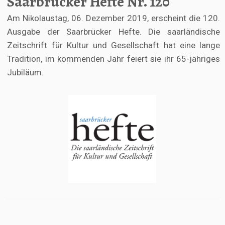
Saarbrücker Hefte Nr. 120
Am Nikolaustag, 06. Dezember 2019, erscheint die 120.
Ausgabe der Saarbrücker Hefte. Die saarländische
Zeitschrift für Kultur und Gesellschaft hat eine lange
Tradition, im kommenden Jahr feiert sie ihr 65-jähriges
Jubiläum.