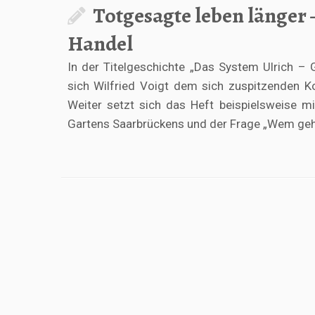
Totgesagte leben länger –
Handel
In der Titelgeschichte „Das System Ulrich –
sich Wilfried Voigt dem sich zuspitzenden Ko
Weiter setzt sich das Heft beispielsweise m
Gartens Saarbrückens und der Frage „Wem gehö