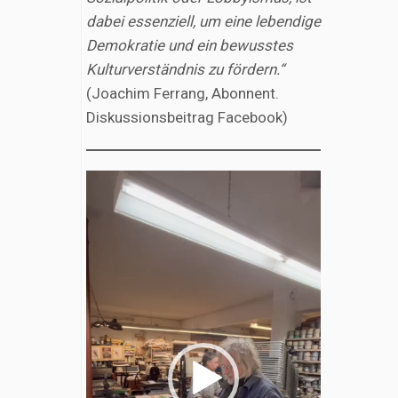
dabei essenziell, um eine lebendige
Demokratie und ein bewusstes
Kulturverständnis zu fördern.“
(Joachim Ferrang, Abonnent.
Diskussionsbeitrag Facebook)
Video-
Player