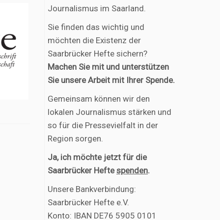
Journalismus im Saarland.
Sie finden das wichtig und
möchten die Existenz der
Saarbrücker Hefte sichern?
Machen Sie mit und unterstützen
Sie unsere Arbeit mit Ihrer Spende.
Gemeinsam können wir den
lokalen Journalismus stärken und
so für die Pressevielfalt in der
Region sorgen.
Ja, ich möchte jetzt für die
Saarbrücker Hefte
spenden
.
Unsere Bankverbindung:
Saarbrücker Hefte e.V.
Konto: IBAN DE76 5905 0101