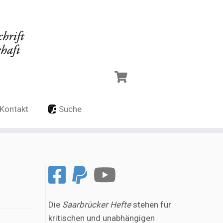
Kontakt
Suche
Die
Saarbrücker Hefte
stehen für
kritischen und unabhängigen