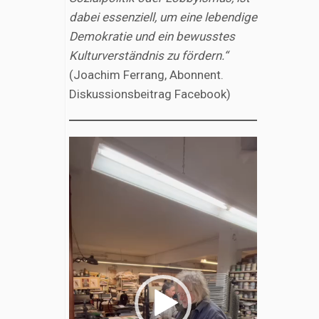
dabei essenziell, um eine lebendige
Demokratie und ein bewusstes
Kulturverständnis zu fördern.“
(Joachim Ferrang, Abonnent.
Diskussionsbeitrag Facebook)
Video-
Player