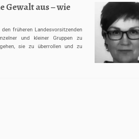
e Gewalt aus – wie
rt den früheren Landesvorsitzenden
inzelner und kleiner Gruppen zu
gehen, sie zu überrollen und zu