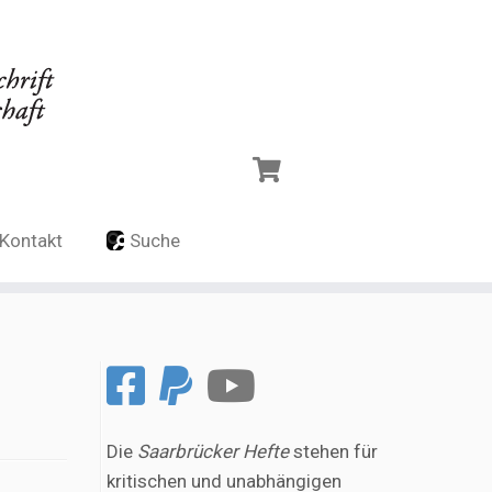
Kontakt
Suche
Die
Saarbrücker Hefte
stehen für
kritischen und unabhängigen