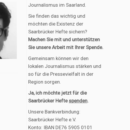
Journalismus im Saarland.
Sie finden das wichtig und
möchten die Existenz der
Saarbrücker Hefte sichern?
Machen Sie mit und unterstützen
Sie unsere Arbeit mit Ihrer Spende.
Gemeinsam können wir den
lokalen Journalismus stärken und
so für die Pressevielfalt in der
Region sorgen.
Ja, ich möchte jetzt für die
Saarbrücker Hefte
spenden
.
Unsere Bankverbindung:
Saarbrücker Hefte e.V.
Konto: IBAN DE76 5905 0101