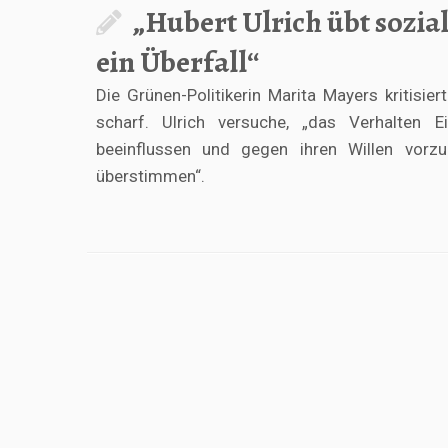
„Hubert Ulrich übt sozial
ein Überfall“
Die Grünen-Politikerin Marita Mayers kritisie
scharf. Ulrich versuche, „das Verhalten E
beeinflussen und gegen ihren Willen vorzu
überstimmen“.