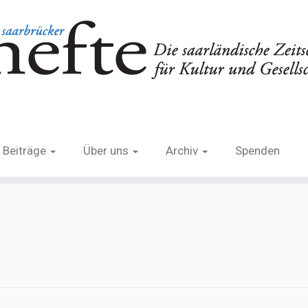
Beiträge
Über uns
Archiv
Spenden